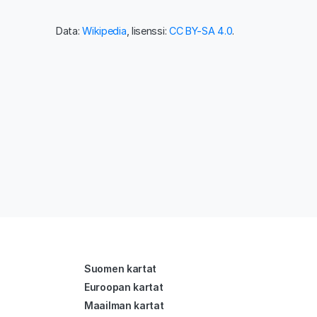
Data:
Wikipedia
, lisenssi:
CC BY-SA 4.0
.
Suomen kartat
Euroopan kartat
Maailman kartat