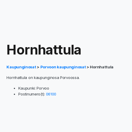
Hornhattula
Kaupunginosat
>
Porvoon kaupunginosat
> Hornhattula
Hornhattula on kaupunginosa Porvoossa.
Kaupunki: Porvoo
Postinumero(t):
06100