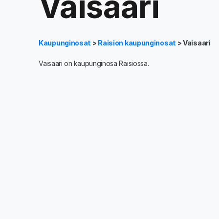
Vaisaari
Kaupunginosat
>
Raision kaupunginosat
> Vaisaari
Vaisaari on kaupunginosa Raisiossa.