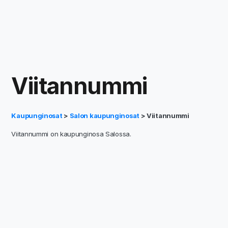
Viitannummi
Kaupunginosat
>
Salon kaupunginosat
> Viitannummi
Viitannummi on kaupunginosa Salossa.