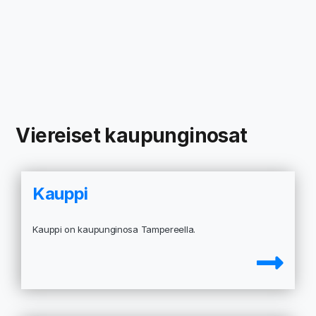
Viereiset kaupunginosat
Kauppi
Kauppi on kaupunginosa Tampereella.