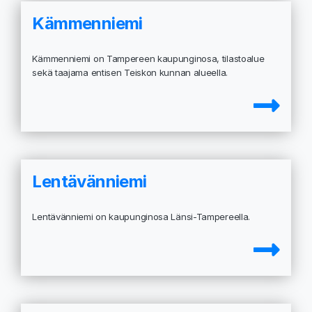
Kämmenniemi
Kämmenniemi on Tampereen kaupunginosa, tilastoalue
sekä taajama entisen Teiskon kunnan alueella.
Lentävänniemi
Lentävänniemi on kaupunginosa Länsi-Tampereella.