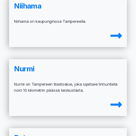
Niihama
Niihama on kaupunginosa Tampereella.
Nurmi
Nurmi on Tampereen tilastoalue, joka sijaitsee linnuntietä
noin 10 kilometrin päässä keskustasta.