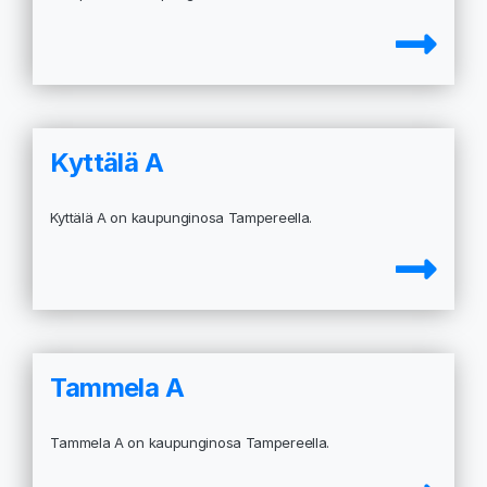
Kyttälä A
Kyttälä A on kaupunginosa Tampereella.
Tammela A
Tammela A on kaupunginosa Tampereella.