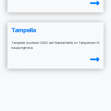
Tampella
Tampella (vuoteen 2002 asti Naistenlahti) on Tampereen IX
kaupunginosa.