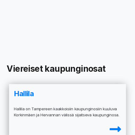
Viereiset kaupunginosat
Hallila
Hallila on Tampereen kaakkoisiin kaupunginosiin kuuluva
Korkinmäen ja Hervannan välissä sijaitseva kaupunginosa.