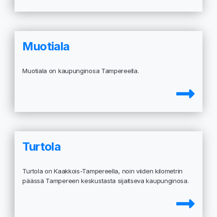
Muotiala
Muotiala on kaupunginosa Tampereella.
Turtola
Turtola on Kaakkois-Tampereella, noin viiden kilometrin
päässä Tampereen keskustasta sijaitseva kaupunginosa.