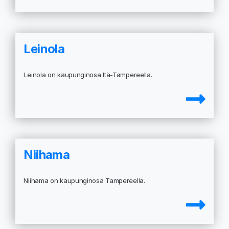
Leinola
Leinola on kaupunginosa Itä-Tampereella.
Niihama
Niihama on kaupunginosa Tampereella.