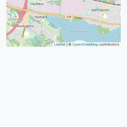
Leaflet
| ©
OpenStreetMap
contributors