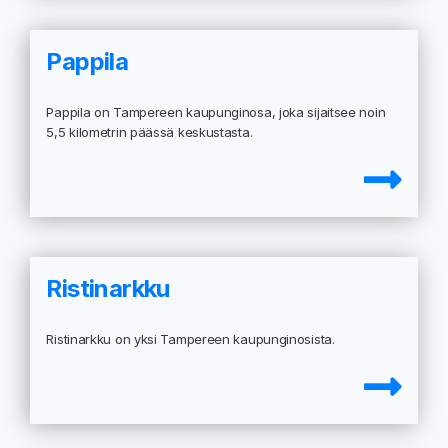
Pappila
Pappila on Tampereen kaupunginosa, joka sijaitsee noin
5,5 kilometrin päässä keskustasta.
Ristinarkku
Ristinarkku on yksi Tampereen kaupunginosista.