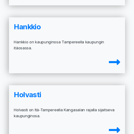
Hankkio
Hankkio on kaupunginosa Tampereella kaupungin
itäosassa.
Holvasti
Holvasti on Itä-Tampereella Kangasalan rajalla sijaitseva
kaupunginosa.