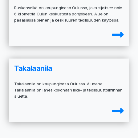
Ruskonselkä on kaupunginosa Oulussa, joka sijaitsee noin
6 kilometriä Oulun keskustasta pohjoiseen. Alue on
pääasiassa pienen ja keskisuuren teollisuuden käytössä.
Takalaanila
Takalaanila on kaupunginosa Oulussa. Alueena
Takalaanila on lähes kokonaan liike- ja teollisuustoiminnan
aluetta.