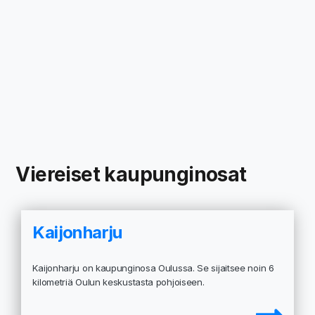
Viereiset kaupunginosat
Kaijonharju
Kaijonharju on kaupunginosa Oulussa. Se sijaitsee noin 6
kilometriä Oulun keskustasta pohjoiseen.