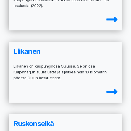
asukasta (2022).
Liikanen
Liikanen on kaupunginosa Oulussa. Se on osa
Kaijonharjun suuraluetta ja sijaitsee noin 10 kilometrin
päässä Oulun keskustasta.
Ruskonselkä