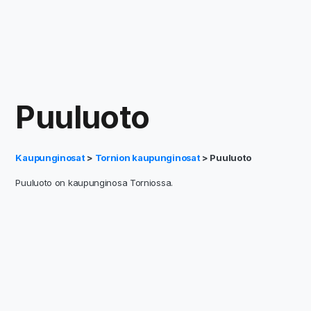
Puuluoto
Kaupunginosat
>
Tornion kaupunginosat
> Puuluoto
Puuluoto on kaupunginosa Torniossa.