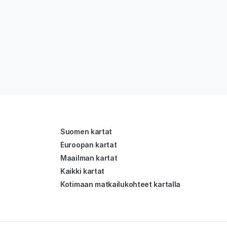
Suomen kartat
Euroopan kartat
Maailman kartat
Kaikki kartat
Kotimaan matkailukohteet kartalla