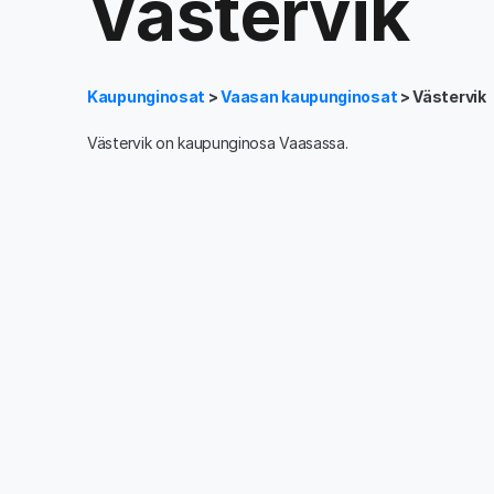
Västervik
Kaupunginosat
>
Vaasan kaupunginosat
> Västervik
Västervik on kaupunginosa Vaasassa.