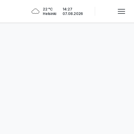
22 °C
14:27
Helsinki
07.08.2026