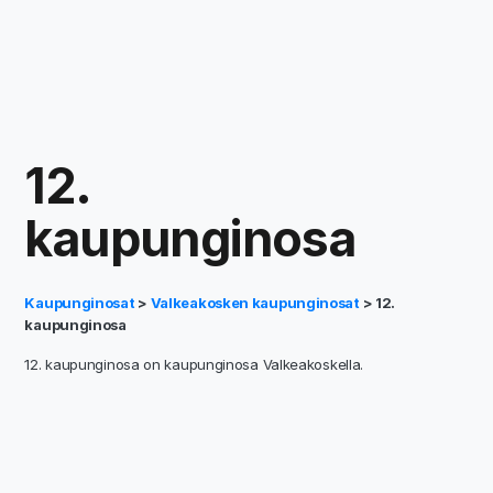
12.
kaupunginosa
Kaupunginosat
>
Valkeakosken kaupunginosat
> 12.
kaupunginosa
12. kaupunginosa on kaupunginosa Valkeakoskella.