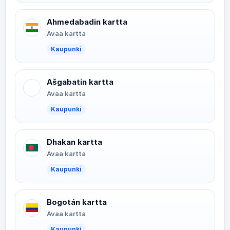
Ahmedabadin kartta
Avaa kartta
Kaupunki
Ašgabatin kartta
Avaa kartta
Kaupunki
Dhakan kartta
Avaa kartta
Kaupunki
Bogotán kartta
Avaa kartta
Kaupunki