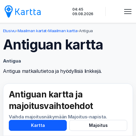
Siirry
04:45
sisältöön
09.08.2026
Etusivu
Maailman kartat
Maailman kartta
Antigua
Antiguan kartta
Antigua
Antigua matkailutietoa ja hyödyllisiä linkkejä.
Antiguan kartta ja
majoitusvaihtoehdot
Vaihda majoitusnäkymään Majoitus-napista.
Kartta
Majoitus