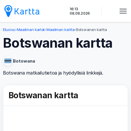
Siirry
16:13
sisältöön
08.08.2026
Etusivu
Maailman kartat
Maailman kartta
Botswanan kartta
Botswanan kartta
Botswana
Botswana matkailutietoa ja hyödyllisiä linkkejä.
Botswanan kartta