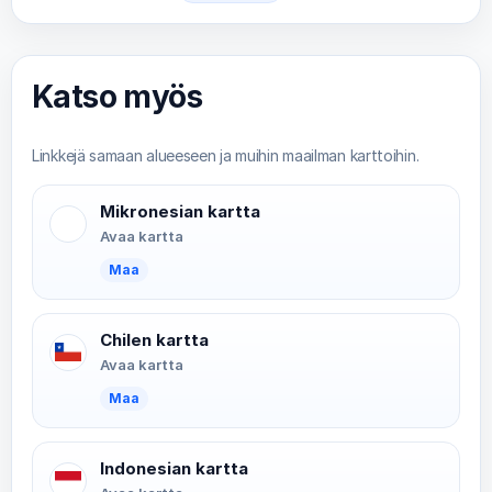
Katso myös
Linkkejä samaan alueeseen ja muihin maailman karttoihin.
Mikronesian kartta
Avaa kartta
Maa
Chilen kartta
Avaa kartta
Maa
Indonesian kartta