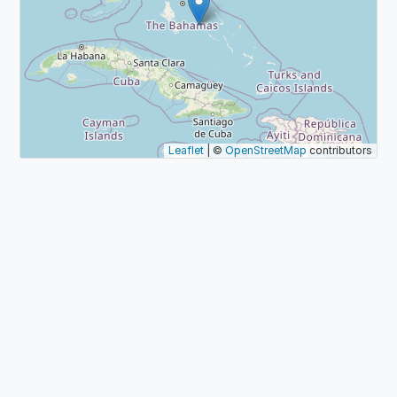
Leaflet
| ©
OpenStreetMap
contributors