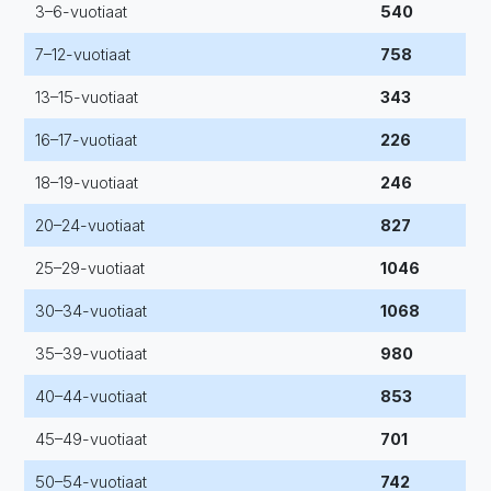
3–6-vuotiaat
540
7–12-vuotiaat
758
13–15-vuotiaat
343
16–17-vuotiaat
226
18–19-vuotiaat
246
20–24-vuotiaat
827
25–29-vuotiaat
1046
30–34-vuotiaat
1068
35–39-vuotiaat
980
40–44-vuotiaat
853
45–49-vuotiaat
701
50–54-vuotiaat
742