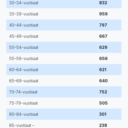
30–34-vuotiaat
832
35–39-vuotiaat
959
40–44-vuotiaat
797
45–49-vuotiaat
667
50–54-vuotiaat
629
55–59-vuotiaat
656
60–64-vuotiaat
621
65–69-vuotiaat
640
70–74-vuotiaat
752
75–79-vuotiaat
505
80–84-vuotiaat
301
85-vuotiaat –
238