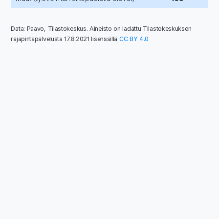
Data: Paavo, Tilastokeskus. Aineisto on ladattu Tilastokeskuksen
rajapintapalvelusta 17.8.2021 lisenssillä
CC BY 4.0