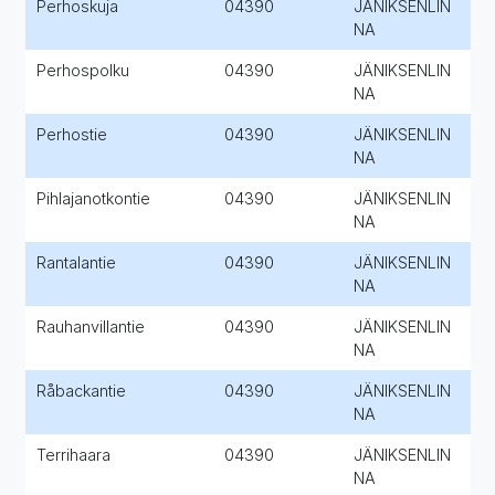
Perhoskuja
04390
JÄNIKSENLIN
NA
Perhospolku
04390
JÄNIKSENLIN
NA
Perhostie
04390
JÄNIKSENLIN
NA
Pihlajanotkontie
04390
JÄNIKSENLIN
NA
Rantalantie
04390
JÄNIKSENLIN
NA
Rauhanvillantie
04390
JÄNIKSENLIN
NA
Råbackantie
04390
JÄNIKSENLIN
NA
Terrihaara
04390
JÄNIKSENLIN
NA