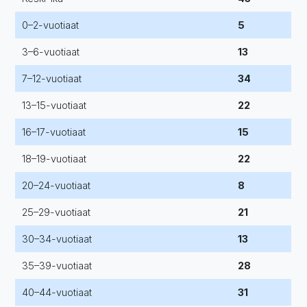
0–2-vuotiaat
5
3–6-vuotiaat
13
7–12-vuotiaat
34
13–15-vuotiaat
22
16–17-vuotiaat
15
18–19-vuotiaat
22
20–24-vuotiaat
8
25–29-vuotiaat
21
30–34-vuotiaat
13
35–39-vuotiaat
28
40–44-vuotiaat
31