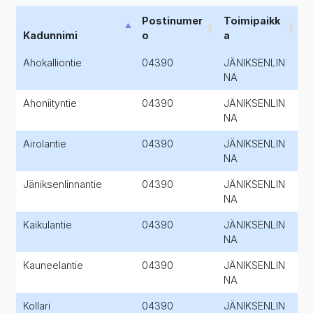
Postinumer
Toimipaikk
Kadunnimi
o
a
Ahokalliontie
04390
JÄNIKSENLIN
NA
Ahoniityntie
04390
JÄNIKSENLIN
NA
Airolantie
04390
JÄNIKSENLIN
NA
Jäniksenlinnantie
04390
JÄNIKSENLIN
NA
Kaikulantie
04390
JÄNIKSENLIN
NA
Kauneelantie
04390
JÄNIKSENLIN
NA
Kollari
04390
JÄNIKSENLIN