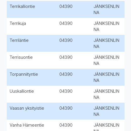
Terrikalliontie
04390
JÄNIKSENLIN
NA
Terrikuja
04390
JÄNIKSENLIN
NA
Terriläntie
04390
JÄNIKSENLIN
NA
Terrisuontie
04390
JÄNIKSENLIN
NA
Torpanniityntie
04390
JÄNIKSENLIN
NA
Uuskalliontie
04390
JÄNIKSENLIN
NA
Vaasan yksityistie
04390
JÄNIKSENLIN
NA
Vanha Hämeentie
04390
JÄNIKSENLIN