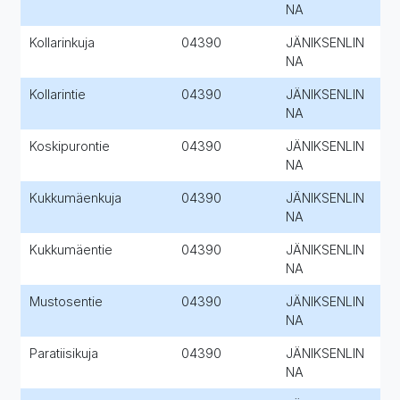
NA
Kollarinkuja
04390
JÄNIKSENLIN
NA
Kollarintie
04390
JÄNIKSENLIN
NA
Koskipurontie
04390
JÄNIKSENLIN
NA
Kukkumäenkuja
04390
JÄNIKSENLIN
NA
Kukkumäentie
04390
JÄNIKSENLIN
NA
Mustosentie
04390
JÄNIKSENLIN
NA
Paratiisikuja
04390
JÄNIKSENLIN
NA