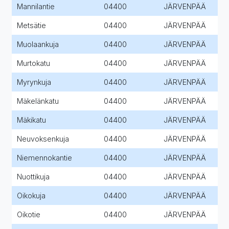
Mannilantie
04400
JÄRVENPÄÄ
Metsätie
04400
JÄRVENPÄÄ
Muolaankuja
04400
JÄRVENPÄÄ
Murtokatu
04400
JÄRVENPÄÄ
Myrynkuja
04400
JÄRVENPÄÄ
Mäkelänkatu
04400
JÄRVENPÄÄ
Mäkikatu
04400
JÄRVENPÄÄ
Neuvoksenkuja
04400
JÄRVENPÄÄ
Niemennokantie
04400
JÄRVENPÄÄ
Nuottikuja
04400
JÄRVENPÄÄ
Oikokuja
04400
JÄRVENPÄÄ
Oikotie
04400
JÄRVENPÄÄ