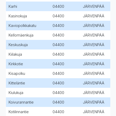
Karhi
04400
JÄRVENPÄÄ
Kasinokuja
04400
JÄRVENPÄÄ
Kaviopolkkakatu
04400
JÄRVENPÄÄ
Kellomäenkuja
04400
JÄRVENPÄÄ
Keskuskuja
04400
JÄRVENPÄÄ
Kiilakuja
04400
JÄRVENPÄÄ
Kirkkotie
04400
JÄRVENPÄÄ
Kisapolku
04400
JÄRVENPÄÄ
Kitteläntie
04400
JÄRVENPÄÄ
Kiulukuja
04400
JÄRVENPÄÄ
Koivurannantie
04400
JÄRVENPÄÄ
Kotilinnantie
04400
JÄRVENPÄÄ