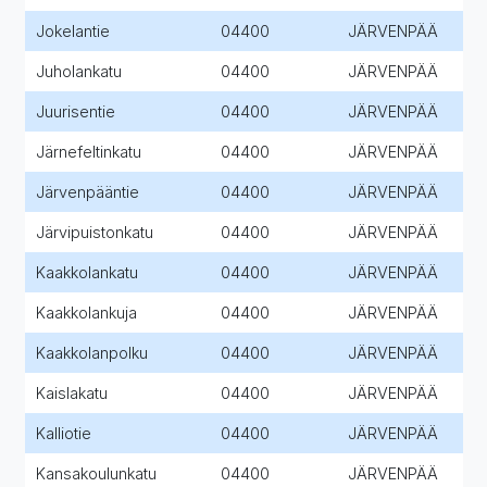
Jokelantie
04400
JÄRVENPÄÄ
Juholankatu
04400
JÄRVENPÄÄ
Juurisentie
04400
JÄRVENPÄÄ
Järnefeltinkatu
04400
JÄRVENPÄÄ
Järvenpääntie
04400
JÄRVENPÄÄ
Järvipuistonkatu
04400
JÄRVENPÄÄ
Kaakkolankatu
04400
JÄRVENPÄÄ
Kaakkolankuja
04400
JÄRVENPÄÄ
Kaakkolanpolku
04400
JÄRVENPÄÄ
Kaislakatu
04400
JÄRVENPÄÄ
Kalliotie
04400
JÄRVENPÄÄ
Kansakoulunkatu
04400
JÄRVENPÄÄ