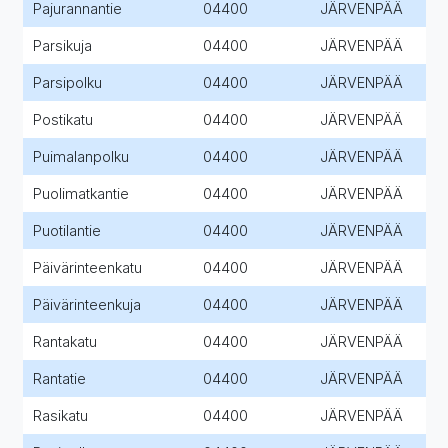
Pajurannantie
04400
JÄRVENPÄÄ
Parsikuja
04400
JÄRVENPÄÄ
Parsipolku
04400
JÄRVENPÄÄ
Postikatu
04400
JÄRVENPÄÄ
Puimalanpolku
04400
JÄRVENPÄÄ
Puolimatkantie
04400
JÄRVENPÄÄ
Puotilantie
04400
JÄRVENPÄÄ
Päivärinteenkatu
04400
JÄRVENPÄÄ
Päivärinteenkuja
04400
JÄRVENPÄÄ
Rantakatu
04400
JÄRVENPÄÄ
Rantatie
04400
JÄRVENPÄÄ
Rasikatu
04400
JÄRVENPÄÄ