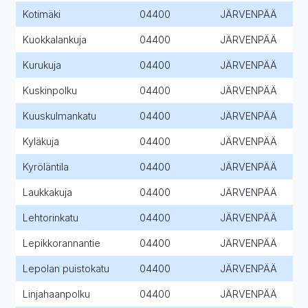
Kotimäki
04400
JÄRVENPÄÄ
Kuokkalankuja
04400
JÄRVENPÄÄ
Kurukuja
04400
JÄRVENPÄÄ
Kuskinpolku
04400
JÄRVENPÄÄ
Kuuskulmankatu
04400
JÄRVENPÄÄ
Kyläkuja
04400
JÄRVENPÄÄ
Kyröläntila
04400
JÄRVENPÄÄ
Laukkakuja
04400
JÄRVENPÄÄ
Lehtorinkatu
04400
JÄRVENPÄÄ
Lepikkorannantie
04400
JÄRVENPÄÄ
Lepolan puistokatu
04400
JÄRVENPÄÄ
Linjahaanpolku
04400
JÄRVENPÄÄ