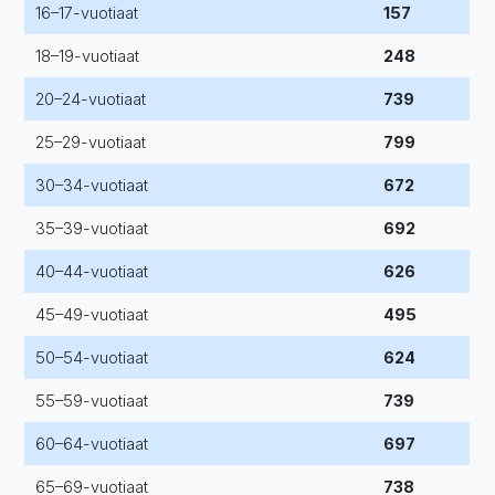
16–17-vuotiaat
157
18–19-vuotiaat
248
20–24-vuotiaat
739
25–29-vuotiaat
799
30–34-vuotiaat
672
35–39-vuotiaat
692
40–44-vuotiaat
626
45–49-vuotiaat
495
50–54-vuotiaat
624
55–59-vuotiaat
739
60–64-vuotiaat
697
65–69-vuotiaat
738