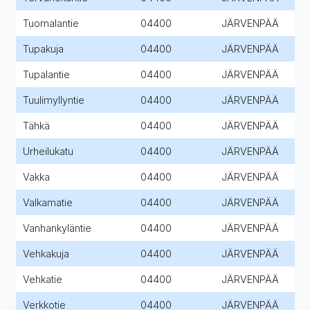
Tuomalantie
04400
JÄRVENPÄÄ
Tupakuja
04400
JÄRVENPÄÄ
Tupalantie
04400
JÄRVENPÄÄ
Tuulimyllyntie
04400
JÄRVENPÄÄ
Tähkä
04400
JÄRVENPÄÄ
Urheilukatu
04400
JÄRVENPÄÄ
Vakka
04400
JÄRVENPÄÄ
Valkamatie
04400
JÄRVENPÄÄ
Vanhankyläntie
04400
JÄRVENPÄÄ
Vehkakuja
04400
JÄRVENPÄÄ
Vehkatie
04400
JÄRVENPÄÄ
Verkkotie
04400
JÄRVENPÄÄ