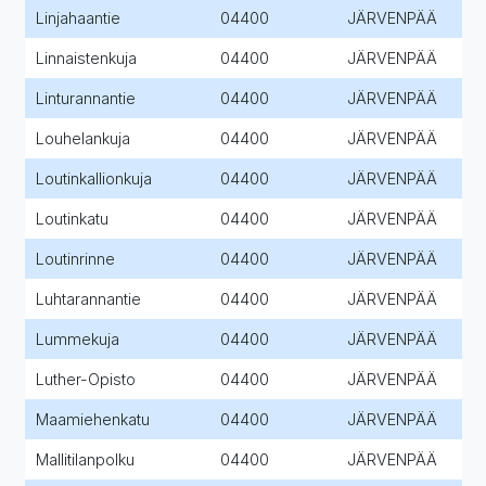
Linjahaantie
04400
JÄRVENPÄÄ
Linnaistenkuja
04400
JÄRVENPÄÄ
Linturannantie
04400
JÄRVENPÄÄ
Louhelankuja
04400
JÄRVENPÄÄ
Loutinkallionkuja
04400
JÄRVENPÄÄ
Loutinkatu
04400
JÄRVENPÄÄ
Loutinrinne
04400
JÄRVENPÄÄ
Luhtarannantie
04400
JÄRVENPÄÄ
Lummekuja
04400
JÄRVENPÄÄ
Luther-Opisto
04400
JÄRVENPÄÄ
Maamiehenkatu
04400
JÄRVENPÄÄ
Mallitilanpolku
04400
JÄRVENPÄÄ