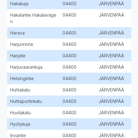
Hakakuja
04400
JÄRVENPÄÄ
Hakalantie Hakalaväge
04400
JÄRVENPÄÄ
n
Harava
04400
JÄRVENPÄÄ
Harjunrinne
04400
JÄRVENPÄÄ
Harjutie
04400
JÄRVENPÄÄ
Harjuvaarankuja
04400
JÄRVENPÄÄ
Helsingintie
04400
JÄRVENPÄÄ
Huhtakatu
04400
JÄRVENPÄÄ
Huhtaportinkatu
04400
JÄRVENPÄÄ
Huvilakatu
04400
JÄRVENPÄÄ
Hyötykuja
04400
JÄRVENPÄÄ
Invantie
04400
JÄRVENPÄÄ