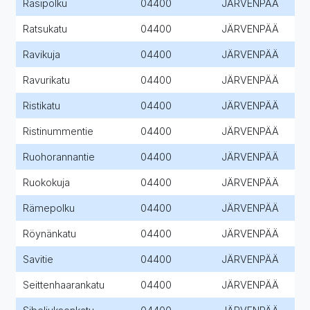
Rasipolku
04400
JÄRVENPÄÄ
Ratsukatu
04400
JÄRVENPÄÄ
Ravikuja
04400
JÄRVENPÄÄ
Ravurikatu
04400
JÄRVENPÄÄ
Ristikatu
04400
JÄRVENPÄÄ
Ristinummentie
04400
JÄRVENPÄÄ
Ruohorannantie
04400
JÄRVENPÄÄ
Ruokokuja
04400
JÄRVENPÄÄ
Rämepolku
04400
JÄRVENPÄÄ
Röynänkatu
04400
JÄRVENPÄÄ
Savitie
04400
JÄRVENPÄÄ
Seittenhaarankatu
04400
JÄRVENPÄÄ