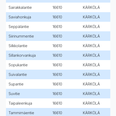
Sairakkalantie
16610
KÄRKÖLÄ
Saviahonkuja
16610
KÄRKÖLÄ
Seppäläntie
16610
KÄRKÖLÄ
Siirinummentie
16610
KÄRKÖLÄ
Silkkolantie
16610
KÄRKÖLÄ
Sillankorvankuja
16610
KÄRKÖLÄ
Sopukantie
16610
KÄRKÖLÄ
Suivalantie
16610
KÄRKÖLÄ
Supantie
16610
KÄRKÖLÄ
Suvitie
16610
KÄRKÖLÄ
Taipaleenkuja
16610
KÄRKÖLÄ
Tammimäentie
16610
KÄRKÖLÄ