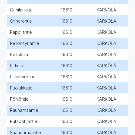
Onnilankuja
16610
KÄRKÖLÄ
Oriharontie
16610
KÄRKÖLÄ
Pappilantie
16610
KÄRKÖLÄ
Pellonsyrjäntie
16610
KÄRKÖLÄ
Peltokuja
16610
KÄRKÖLÄ
Pirtintie
16610
KÄRKÖLÄ
Pitkänarontie
16610
KÄRKÖLÄ
Puolukkatie
16610
KÄRKÖLÄ
Pöhlöntie
16610
KÄRKÖLÄ
Rauhamaantie
16610
KÄRKÖLÄ
Rutapohjantie
16610
KÄRKÖLÄ
Saarionmaantie
16610
KÄRKÖLÄ