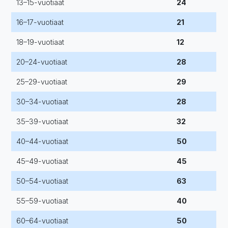
13–15-vuotiaat
24
16–17-vuotiaat
21
18–19-vuotiaat
12
20–24-vuotiaat
28
25–29-vuotiaat
29
30–34-vuotiaat
28
35–39-vuotiaat
32
40–44-vuotiaat
50
45–49-vuotiaat
45
50–54-vuotiaat
63
55–59-vuotiaat
40
60–64-vuotiaat
50