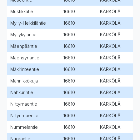
Mustikkatie
16610
KÄRKÖLÄ
Mylly-Heikkiläntie
16610
KÄRKÖLÄ
Myllykyläntie
16610
KÄRKÖLÄ
Mäenpääntie
16610
KÄRKÖLÄ
Mäensyrjäntie
16610
KÄRKÖLÄ
Mäkirinteentie
16610
KÄRKÖLÄ
Männikkökuja
16610
KÄRKÖLÄ
Nahkurintie
16610
KÄRKÖLÄ
Niittymäentie
16610
KÄRKÖLÄ
Niitynmäentie
16610
KÄRKÖLÄ
Nummelantie
16610
KÄRKÖLÄ
Nuorantie
16610
KÄRKÖLÄ