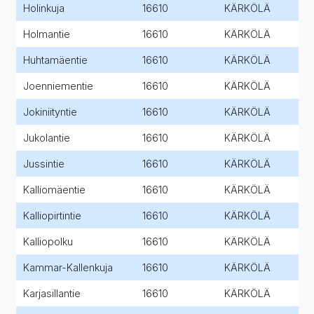
Holinkuja
16610
KÄRKÖLÄ
Holmantie
16610
KÄRKÖLÄ
Huhtamäentie
16610
KÄRKÖLÄ
Joenniementie
16610
KÄRKÖLÄ
Jokiniityntie
16610
KÄRKÖLÄ
Jukolantie
16610
KÄRKÖLÄ
Jussintie
16610
KÄRKÖLÄ
Kalliomäentie
16610
KÄRKÖLÄ
Kalliopirtintie
16610
KÄRKÖLÄ
Kalliopolku
16610
KÄRKÖLÄ
Kammar-Kallenkuja
16610
KÄRKÖLÄ
Karjasillantie
16610
KÄRKÖLÄ