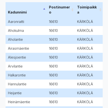
Postinumer
Toimipaikk
Kadunnimi
o
a
Aaronraitti
16610
KÄRKÖLÄ
Ahokulma
16610
KÄRKÖLÄ
Aholantie
16610
KÄRKÖLÄ
Airasmäentie
16610
KÄRKÖLÄ
Alesjoentie
16610
KÄRKÖLÄ
Arvilantie
16610
KÄRKÖLÄ
Halkarontie
16610
KÄRKÖLÄ
Hannulantie
16610
KÄRKÖLÄ
Heijantie
16610
KÄRKÖLÄ
Heinämäentie
16610
KÄRKÖLÄ