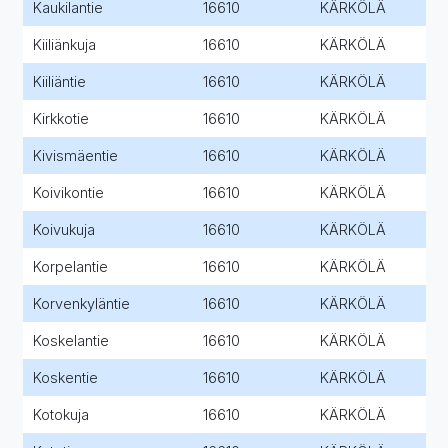
Kaukilantie
16610
KÄRKÖLÄ
Kiiliänkuja
16610
KÄRKÖLÄ
Kiiliäntie
16610
KÄRKÖLÄ
Kirkkotie
16610
KÄRKÖLÄ
Kivismäentie
16610
KÄRKÖLÄ
Koivikontie
16610
KÄRKÖLÄ
Koivukuja
16610
KÄRKÖLÄ
Korpelantie
16610
KÄRKÖLÄ
Korvenkyläntie
16610
KÄRKÖLÄ
Koskelantie
16610
KÄRKÖLÄ
Koskentie
16610
KÄRKÖLÄ
Kotokuja
16610
KÄRKÖLÄ