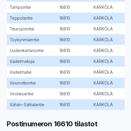
Tampsintie
16610
KÄRKÖLÄ
Teppolantie
16610
KÄRKÖLÄ
Teurojoentie
16610
KÄRKÖLÄ
Töykynmäentie
16610
KÄRKÖLÄ
Uudenkartanontie
16610
KÄRKÖLÄ
Vadelmakuja
16610
KÄRKÖLÄ
Vadelmatie
16610
KÄRKÖLÄ
Vesinotkontie
16610
KÄRKÖLÄ
Virolaisentie
16610
KÄRKÖLÄ
Vähän-Sattialantie
16610
KÄRKÖLÄ
Postinumeron 16610 tilastot