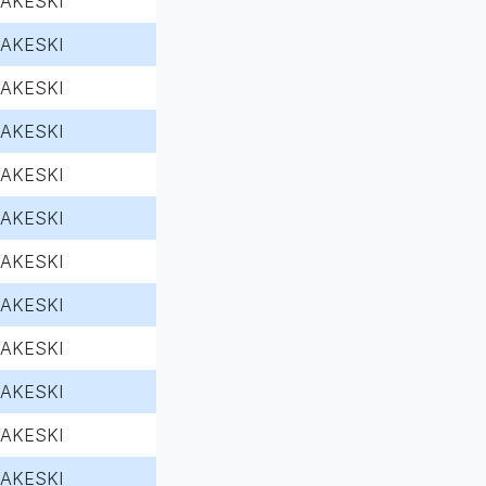
AKESKI
AKESKI
AKESKI
AKESKI
AKESKI
AKESKI
AKESKI
AKESKI
AKESKI
AKESKI
AKESKI
AKESKI