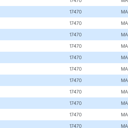
17470
MA
17470
MA
17470
MA
17470
MA
17470
MA
17470
MA
17470
MA
17470
MA
17470
MA
17470
MA
17470
MA
17470
MA