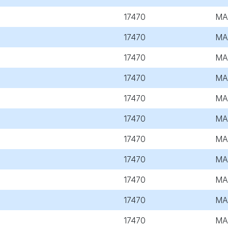
17470
MA
17470
MA
17470
MA
17470
MA
17470
MA
17470
MA
17470
MA
17470
MA
17470
MA
17470
MA
17470
MA