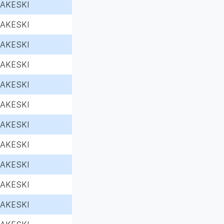
AKESKI
AKESKI
AKESKI
AKESKI
AKESKI
AKESKI
AKESKI
AKESKI
AKESKI
AKESKI
AKESKI