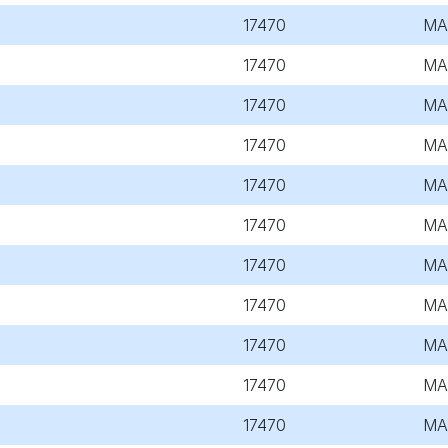
17470
MA
17470
MA
17470
MA
17470
MA
17470
MA
17470
MA
17470
MA
17470
MA
17470
MA
17470
MA
17470
MA