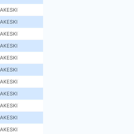
AKESKI
AKESKI
AKESKI
AKESKI
AKESKI
AKESKI
AKESKI
AKESKI
AKESKI
AKESKI
AKESKI