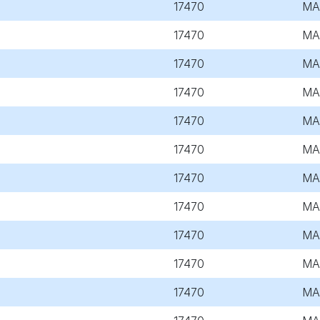
17470
MA
17470
MA
17470
MA
17470
MA
17470
MA
17470
MA
17470
MA
17470
MA
17470
MA
17470
MA
17470
MA