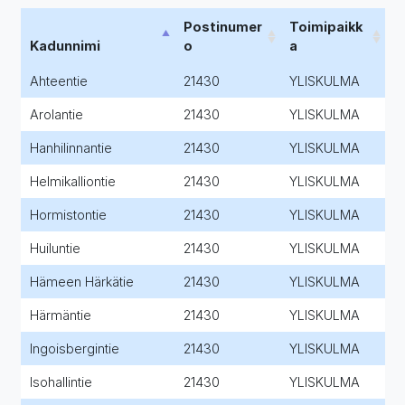
Postinumer
Toimipaikk
Kadunnimi
o
a
Ahteentie
21430
YLISKULMA
Arolantie
21430
YLISKULMA
Hanhilinnantie
21430
YLISKULMA
Helmikalliontie
21430
YLISKULMA
Hormistontie
21430
YLISKULMA
Huiluntie
21430
YLISKULMA
Hämeen Härkätie
21430
YLISKULMA
Härmäntie
21430
YLISKULMA
Ingoisbergintie
21430
YLISKULMA
Isohallintie
21430
YLISKULMA