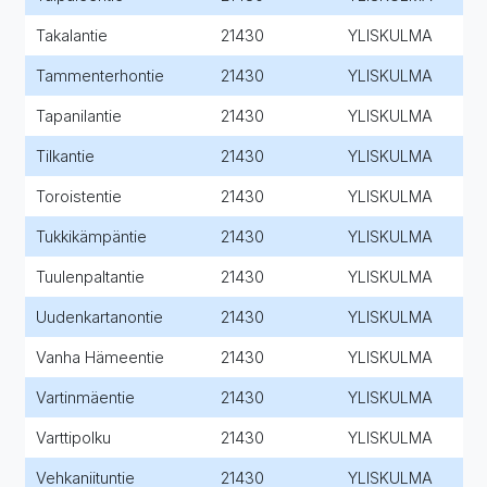
Takalantie
21430
YLISKULMA
Tammenterhontie
21430
YLISKULMA
Tapanilantie
21430
YLISKULMA
Tilkantie
21430
YLISKULMA
Toroistentie
21430
YLISKULMA
Tukkikämpäntie
21430
YLISKULMA
Tuulenpaltantie
21430
YLISKULMA
Uudenkartanontie
21430
YLISKULMA
Vanha Hämeentie
21430
YLISKULMA
Vartinmäentie
21430
YLISKULMA
Varttipolku
21430
YLISKULMA
Vehkaniituntie
21430
YLISKULMA