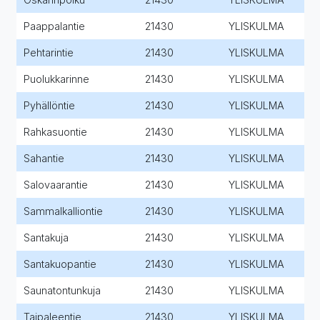
Paappalantie
21430
YLISKULMA
Pehtarintie
21430
YLISKULMA
Puolukkarinne
21430
YLISKULMA
Pyhällöntie
21430
YLISKULMA
Rahkasuontie
21430
YLISKULMA
Sahantie
21430
YLISKULMA
Salovaarantie
21430
YLISKULMA
Sammalkalliontie
21430
YLISKULMA
Santakuja
21430
YLISKULMA
Santakuopantie
21430
YLISKULMA
Saunatontunkuja
21430
YLISKULMA
Taipaleentie
21430
YLISKULMA