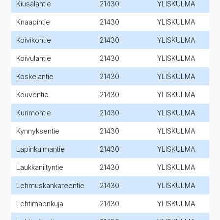
Kiusalantie
21430
YLISKULMA
Knaapintie
21430
YLISKULMA
Koivikontie
21430
YLISKULMA
Koivulantie
21430
YLISKULMA
Koskelantie
21430
YLISKULMA
Kouvontie
21430
YLISKULMA
Kurimontie
21430
YLISKULMA
Kynnyksentie
21430
YLISKULMA
Lapinkulmantie
21430
YLISKULMA
Laukkaniityntie
21430
YLISKULMA
Lehmuskankareentie
21430
YLISKULMA
Lehtimäenkuja
21430
YLISKULMA