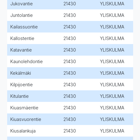
Jukovantie
21430
YLISKULMA
Juntolantie
21430
YLISKULMA
Kailassuontie
21430
YLISKULMA
Kallostentie
21430
YLISKULMA
Katavantie
21430
YLISKULMA
Kaunolehdontie
21430
YLISKULMA
Kekälmäki
21430
YLISKULMA
Kilpijoentie
21430
YLISKULMA
Kitulantie
21430
YLISKULMA
Kiuasmäentie
21430
YLISKULMA
Kiuasvuorentie
21430
YLISKULMA
Kiusalankuja
21430
YLISKULMA