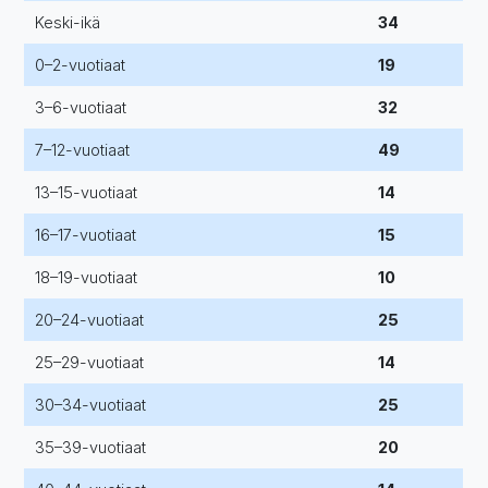
Keski-ikä
34
0–2-vuotiaat
19
3–6-vuotiaat
32
7–12-vuotiaat
49
13–15-vuotiaat
14
16–17-vuotiaat
15
18–19-vuotiaat
10
20–24-vuotiaat
25
25–29-vuotiaat
14
30–34-vuotiaat
25
35–39-vuotiaat
20