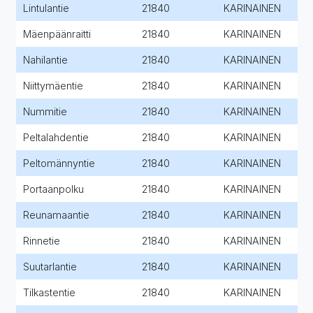
Lintulantie
21840
KARINAINEN
Mäenpäänraitti
21840
KARINAINEN
Nahilantie
21840
KARINAINEN
Niittymäentie
21840
KARINAINEN
Nummitie
21840
KARINAINEN
Peltalahdentie
21840
KARINAINEN
Peltomännyntie
21840
KARINAINEN
Portaanpolku
21840
KARINAINEN
Reunamaantie
21840
KARINAINEN
Rinnetie
21840
KARINAINEN
Suutarlantie
21840
KARINAINEN
Tilkastentie
21840
KARINAINEN