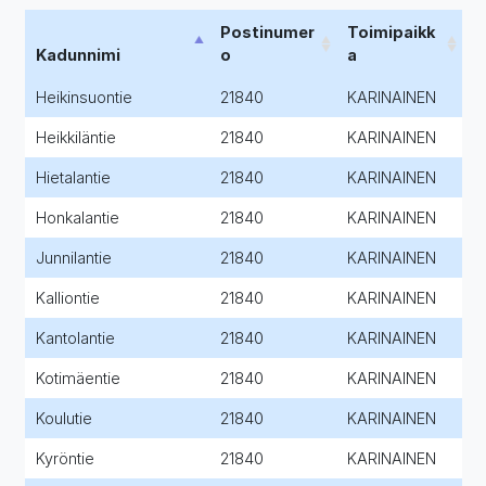
Postinumer
Toimipaikk
Kadunnimi
o
a
Heikinsuontie
21840
KARINAINEN
Heikkiläntie
21840
KARINAINEN
Hietalantie
21840
KARINAINEN
Honkalantie
21840
KARINAINEN
Junnilantie
21840
KARINAINEN
Kalliontie
21840
KARINAINEN
Kantolantie
21840
KARINAINEN
Kotimäentie
21840
KARINAINEN
Koulutie
21840
KARINAINEN
Kyröntie
21840
KARINAINEN