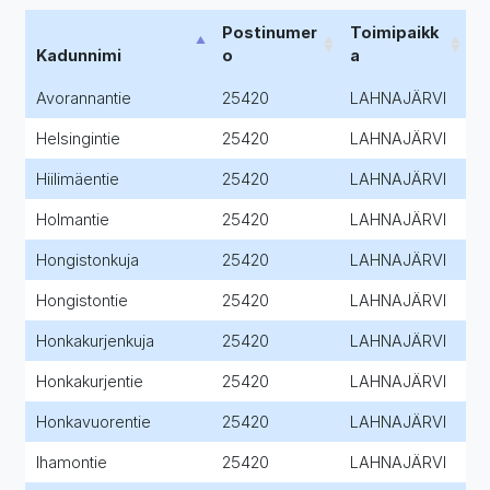
Postinumer
Toimipaikk
Kadunnimi
o
a
Avorannantie
25420
LAHNAJÄRVI
Helsingintie
25420
LAHNAJÄRVI
Hiilimäentie
25420
LAHNAJÄRVI
Holmantie
25420
LAHNAJÄRVI
Hongistonkuja
25420
LAHNAJÄRVI
Hongistontie
25420
LAHNAJÄRVI
Honkakurjenkuja
25420
LAHNAJÄRVI
Honkakurjentie
25420
LAHNAJÄRVI
Honkavuorentie
25420
LAHNAJÄRVI
Ihamontie
25420
LAHNAJÄRVI