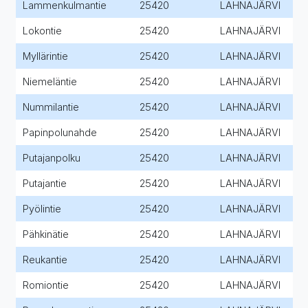
Lammenkulmantie
25420
LAHNAJÄRVI
Lokontie
25420
LAHNAJÄRVI
Myllärintie
25420
LAHNAJÄRVI
Niemeläntie
25420
LAHNAJÄRVI
Nummilantie
25420
LAHNAJÄRVI
Papinpolunahde
25420
LAHNAJÄRVI
Putajanpolku
25420
LAHNAJÄRVI
Putajantie
25420
LAHNAJÄRVI
Pyölintie
25420
LAHNAJÄRVI
Pähkinätie
25420
LAHNAJÄRVI
Reukantie
25420
LAHNAJÄRVI
Romiontie
25420
LAHNAJÄRVI