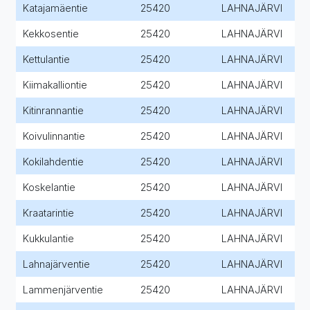
Katajamäentie
25420
LAHNAJÄRVI
Kekkosentie
25420
LAHNAJÄRVI
Kettulantie
25420
LAHNAJÄRVI
Kiimakalliontie
25420
LAHNAJÄRVI
Kitinrannantie
25420
LAHNAJÄRVI
Koivulinnantie
25420
LAHNAJÄRVI
Kokilahdentie
25420
LAHNAJÄRVI
Koskelantie
25420
LAHNAJÄRVI
Kraatarintie
25420
LAHNAJÄRVI
Kukkulantie
25420
LAHNAJÄRVI
Lahnajärventie
25420
LAHNAJÄRVI
Lammenjärventie
25420
LAHNAJÄRVI