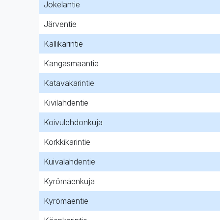
Jokelantie
Järventie
Kallikarintie
Kangasmaantie
Katavakarintie
Kivilahdentie
Koivulehdonkuja
Korkkikarintie
Kuivalahdentie
Kyrömäenkuja
Kyrömäentie