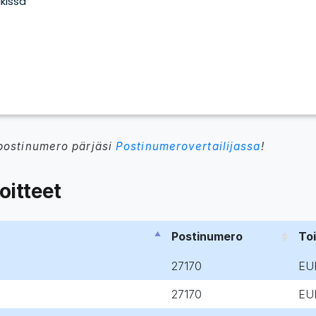
postinumero pärjäsi
Postinumerovertailijassa
!
oitteet
Postinumero
To
27170
EU
27170
EU