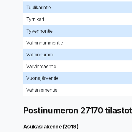
Tuulikarintie
Tyrnikari
Tyvennöntie
Valininnummentie
Valininnummi
Varvinmäentie
Vuonajärventie
Vähäniementie
Postinumeron 27170 tilasto
Asukasrakenne (2019)