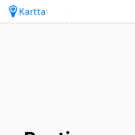
Siirry
sisältöön