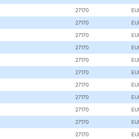
27170
EU
27170
EU
27170
EU
27170
EU
27170
EU
27170
EU
27170
EU
27170
EU
27170
EU
27170
EU
27170
EU