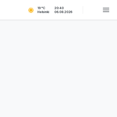
19 °C
20:40
Helsinki
06.08.2026