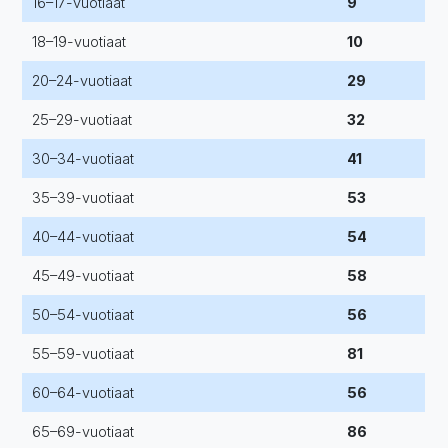
16–17-vuotiaat
9
18–19-vuotiaat
10
20–24-vuotiaat
29
25–29-vuotiaat
32
30–34-vuotiaat
41
35–39-vuotiaat
53
40–44-vuotiaat
54
45–49-vuotiaat
58
50–54-vuotiaat
56
55–59-vuotiaat
81
60–64-vuotiaat
56
65–69-vuotiaat
86