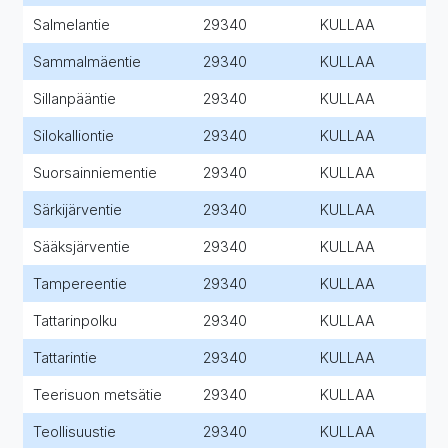
Salmelantie
29340
KULLAA
Sammalmäentie
29340
KULLAA
Sillanpääntie
29340
KULLAA
Silokalliontie
29340
KULLAA
Suorsainniementie
29340
KULLAA
Särkijärventie
29340
KULLAA
Sääksjärventie
29340
KULLAA
Tampereentie
29340
KULLAA
Tattarinpolku
29340
KULLAA
Tattarintie
29340
KULLAA
Teerisuon metsätie
29340
KULLAA
Teollisuustie
29340
KULLAA