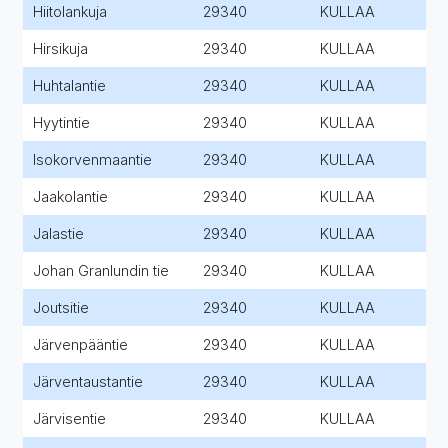
Hiitolankuja
29340
KULLAA
Hirsikuja
29340
KULLAA
Huhtalantie
29340
KULLAA
Hyytintie
29340
KULLAA
Isokorvenmaantie
29340
KULLAA
Jaakolantie
29340
KULLAA
Jalastie
29340
KULLAA
Johan Granlundin tie
29340
KULLAA
Joutsitie
29340
KULLAA
Järvenpääntie
29340
KULLAA
Järventaustantie
29340
KULLAA
Järvisentie
29340
KULLAA