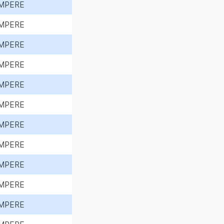
MPERE
MPERE
MPERE
MPERE
MPERE
MPERE
MPERE
MPERE
MPERE
MPERE
MPERE