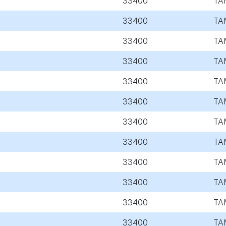
33400
TA
33400
TA
33400
TA
33400
TA
33400
TA
33400
TA
33400
TA
33400
TA
33400
TA
33400
TA
33400
TA
33400
TA