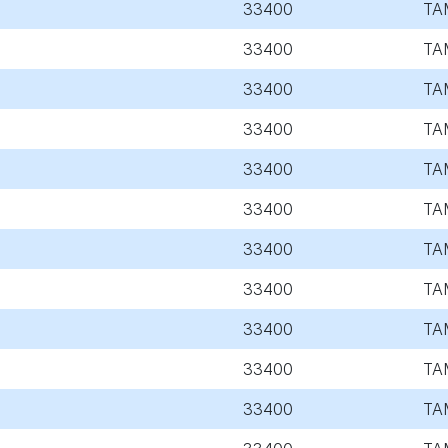
33400
TA
33400
TA
33400
TA
33400
TA
33400
TA
33400
TA
33400
TA
33400
TA
33400
TA
33400
TA
33400
TA