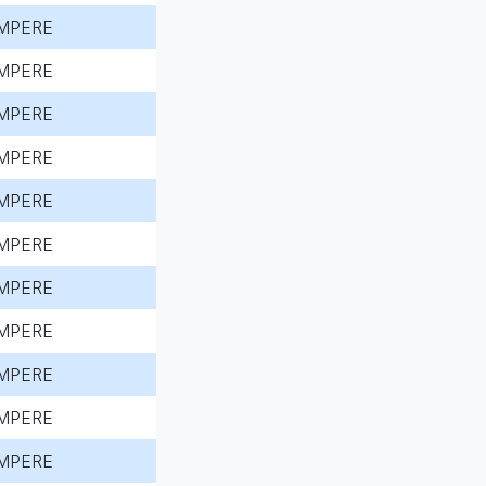
MPERE
MPERE
MPERE
MPERE
MPERE
MPERE
MPERE
MPERE
MPERE
MPERE
MPERE