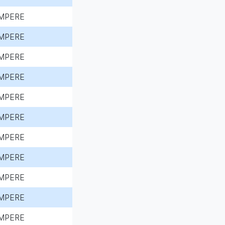
MPERE
MPERE
MPERE
MPERE
MPERE
MPERE
MPERE
MPERE
MPERE
MPERE
MPERE