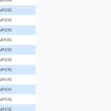
MPERE
MPERE
MPERE
MPERE
MPERE
MPERE
MPERE
MPERE
MPERE
MPERE
MPERE
MPERE