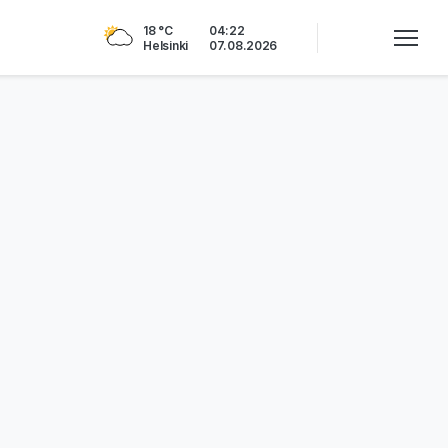
18 °C
04:22
Helsinki
07.08.2026