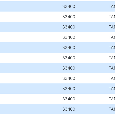
33400
TA
33400
TA
33400
TA
33400
TA
33400
TA
33400
TA
33400
TA
33400
TA
33400
TA
33400
TA
33400
TA