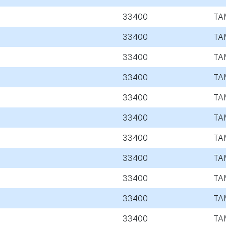
33400
TA
33400
TA
33400
TA
33400
TA
33400
TA
33400
TA
33400
TA
33400
TA
33400
TA
33400
TA
33400
TA