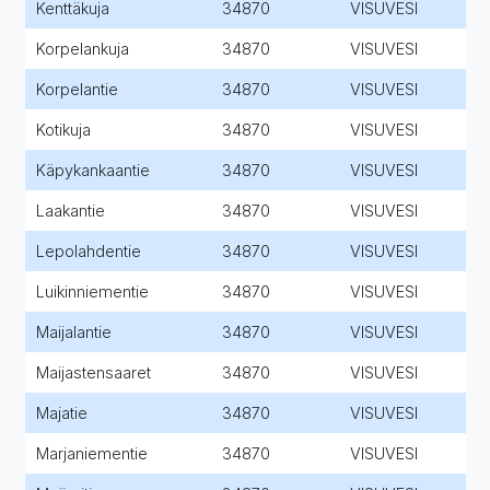
Kenttäkuja
34870
VISUVESI
Korpelankuja
34870
VISUVESI
Korpelantie
34870
VISUVESI
Kotikuja
34870
VISUVESI
Käpykankaantie
34870
VISUVESI
Laakantie
34870
VISUVESI
Lepolahdentie
34870
VISUVESI
Luikinniementie
34870
VISUVESI
Maijalantie
34870
VISUVESI
Maijastensaaret
34870
VISUVESI
Majatie
34870
VISUVESI
Marjaniementie
34870
VISUVESI