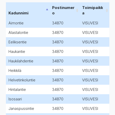
Postinumer
Toimipaikk
Kadunnimi
o
a
Aimontie
34870
VISUVESI
Alastalontie
34870
VISUVESI
Eeliksentie
34870
VISUVESI
Haukantie
34870
VISUVESI
Haukilahdentie
34870
VISUVESI
Heikkilä
34870
VISUVESI
Helvetinkoluntie
34870
VISUVESI
Hintalantie
34870
VISUVESI
Isosaari
34870
VISUVESI
Janaspussintie
34870
VISUVESI