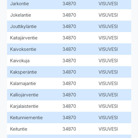
Jarkontie
34870
VISUVESI
Jokelantie
34870
VISUVESI
Jouttikyläntie
34870
VISUVESI
Kaitajärventie
34870
VISUVESI
Kaivoksentie
34870
VISUVESI
Kaivokuja
34870
VISUVESI
Kaksperäntie
34870
VISUVESI
Kalamajantie
34870
VISUVESI
Kalliojärventie
34870
VISUVESI
Karjalaistentie
34870
VISUVESI
Keitunniementie
34870
VISUVESI
Keituntie
34870
VISUVESI