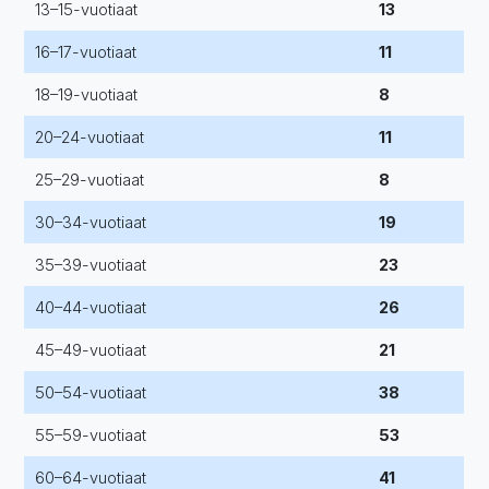
13–15-vuotiaat
13
16–17-vuotiaat
11
18–19-vuotiaat
8
20–24-vuotiaat
11
25–29-vuotiaat
8
30–34-vuotiaat
19
35–39-vuotiaat
23
40–44-vuotiaat
26
45–49-vuotiaat
21
50–54-vuotiaat
38
55–59-vuotiaat
53
60–64-vuotiaat
41