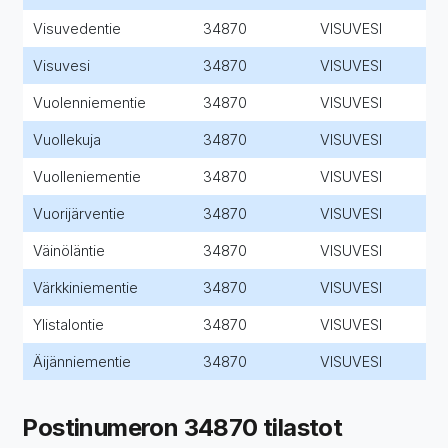
Visuvedentie
34870
VISUVESI
Visuvesi
34870
VISUVESI
Vuolenniementie
34870
VISUVESI
Vuollekuja
34870
VISUVESI
Vuolleniementie
34870
VISUVESI
Vuorijärventie
34870
VISUVESI
Väinöläntie
34870
VISUVESI
Värkkiniementie
34870
VISUVESI
Ylistalontie
34870
VISUVESI
Äijänniementie
34870
VISUVESI
Postinumeron 34870 tilastot