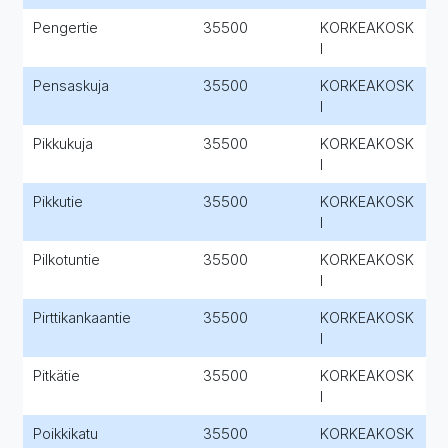
Pengertie
35500
KORKEAKOSK
I
Pensaskuja
35500
KORKEAKOSK
I
Pikkukuja
35500
KORKEAKOSK
I
Pikkutie
35500
KORKEAKOSK
I
Pilkotuntie
35500
KORKEAKOSK
I
Pirttikankaantie
35500
KORKEAKOSK
I
Pitkätie
35500
KORKEAKOSK
I
Poikkikatu
35500
KORKEAKOSK