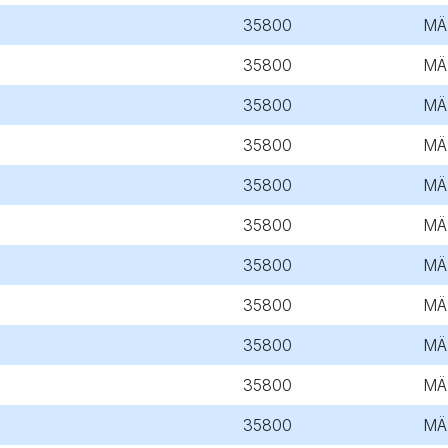
35800
MÄ
35800
MÄ
35800
MÄ
35800
MÄ
35800
MÄ
35800
MÄ
35800
MÄ
35800
MÄ
35800
MÄ
35800
MÄ
35800
MÄ