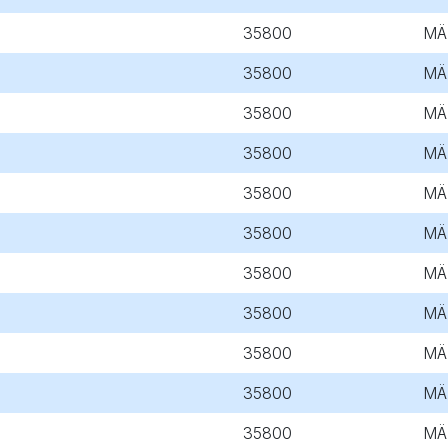
35800
MÄ
35800
MÄ
35800
MÄ
35800
MÄ
35800
MÄ
35800
MÄ
35800
MÄ
35800
MÄ
35800
MÄ
35800
MÄ
35800
MÄ