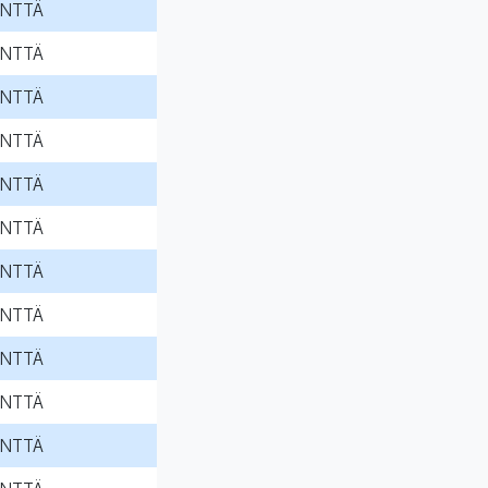
NTTÄ
NTTÄ
NTTÄ
NTTÄ
NTTÄ
NTTÄ
NTTÄ
NTTÄ
NTTÄ
NTTÄ
NTTÄ