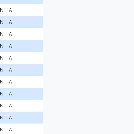
NTTÄ
NTTÄ
NTTÄ
NTTÄ
NTTÄ
NTTÄ
NTTÄ
NTTÄ
NTTÄ
NTTÄ
NTTÄ