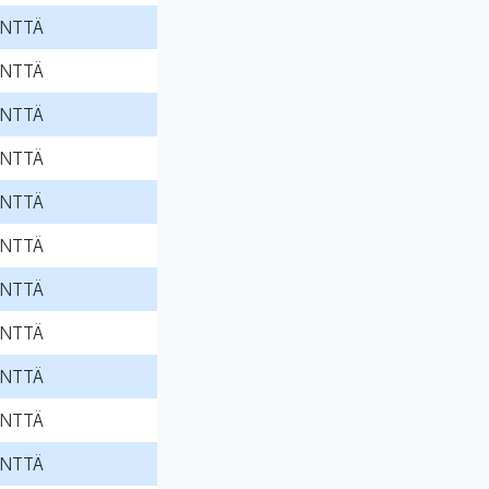
NTTÄ
NTTÄ
NTTÄ
NTTÄ
NTTÄ
NTTÄ
NTTÄ
NTTÄ
NTTÄ
NTTÄ
NTTÄ