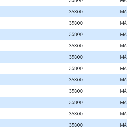
35800
MÄ
35800
MÄ
35800
MÄ
35800
MÄ
35800
MÄ
35800
MÄ
35800
MÄ
35800
MÄ
35800
MÄ
35800
MÄ
35800
MÄ
35800
MÄ