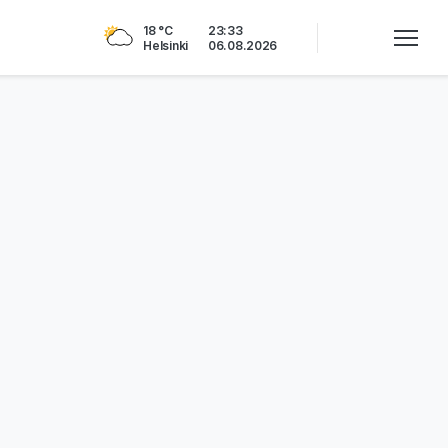
18 °C
23:33
Helsinki
06.08.2026