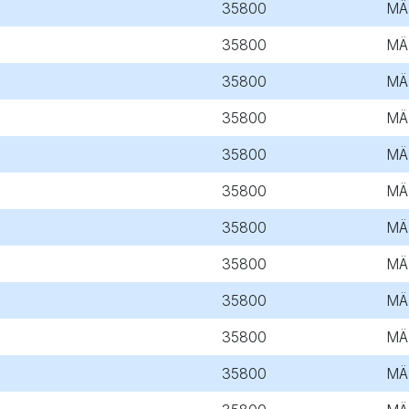
35800
MÄ
35800
MÄ
35800
MÄ
35800
MÄ
35800
MÄ
35800
MÄ
35800
MÄ
35800
MÄ
35800
MÄ
35800
MÄ
35800
MÄ