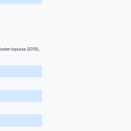
vuoden lopussa (2019),