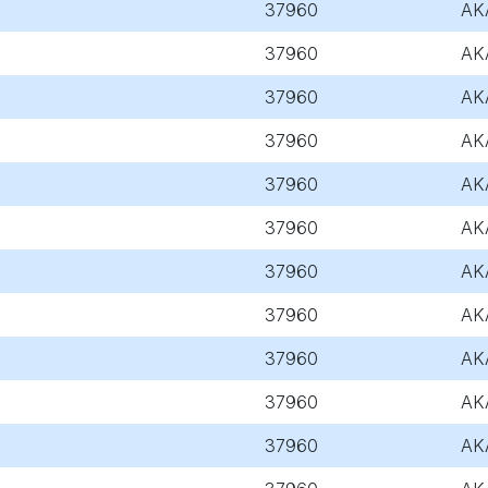
37960
AK
37960
AK
37960
AK
37960
AK
37960
AK
37960
AK
37960
AK
37960
AK
37960
AK
37960
AK
37960
AK