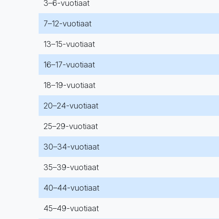
3–6-vuotiaat
7–12-vuotiaat
13–15-vuotiaat
16–17-vuotiaat
18–19-vuotiaat
20–24-vuotiaat
25–29-vuotiaat
30–34-vuotiaat
35–39-vuotiaat
40–44-vuotiaat
45–49-vuotiaat