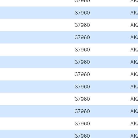
37960
AK
37960
AK
37960
AK
37960
AK
37960
AK
37960
AK
37960
AK
37960
AK
37960
AK
37960
AK
37960
AK
37960
AK