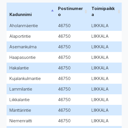
Postinumer
Toimipaikk
Kadunnimi
o
a
Aholanmäentie
46750
LIIKKALA
Alaportintie
46750
LIIKKALA
Asemankulma
46750
LIIKKALA
Haapasuontie
46750
LIIKKALA
Hakalantie
46750
LIIKKALA
Kujalankulmantie
46750
LIIKKALA
Lammilantie
46750
LIIKKALA
Liikkalantie
46750
LIIKKALA
Mänttärintie
46750
LIIKKALA
Niemenraitti
46750
LIIKKALA