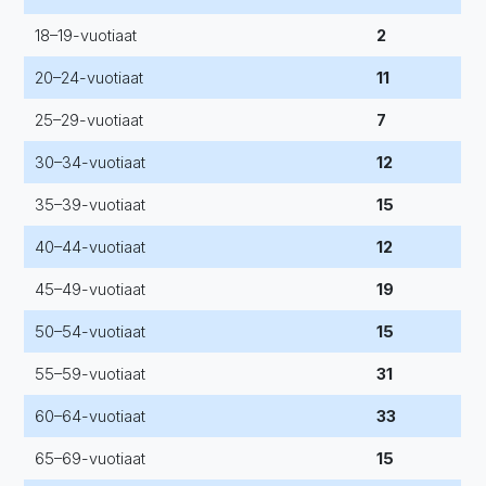
18–19-vuotiaat
2
20–24-vuotiaat
11
25–29-vuotiaat
7
30–34-vuotiaat
12
35–39-vuotiaat
15
40–44-vuotiaat
12
45–49-vuotiaat
19
50–54-vuotiaat
15
55–59-vuotiaat
31
60–64-vuotiaat
33
65–69-vuotiaat
15