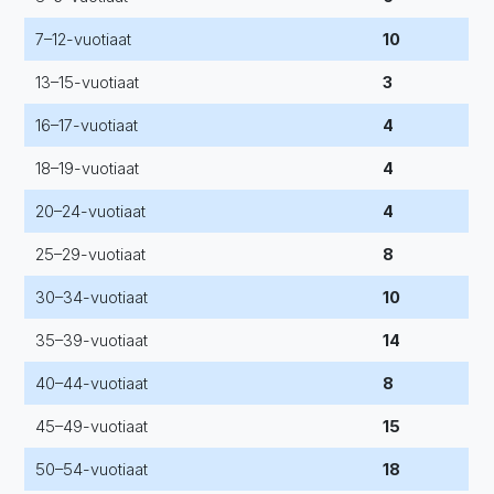
7–12-vuotiaat
10
13–15-vuotiaat
3
16–17-vuotiaat
4
18–19-vuotiaat
4
20–24-vuotiaat
4
25–29-vuotiaat
8
30–34-vuotiaat
10
35–39-vuotiaat
14
40–44-vuotiaat
8
45–49-vuotiaat
15
50–54-vuotiaat
18