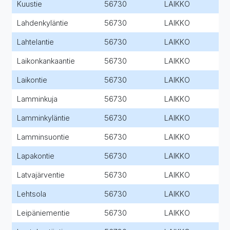
Kuustie
56730
LAIKKO
Lahdenkyläntie
56730
LAIKKO
Lahtelantie
56730
LAIKKO
Laikonkankaantie
56730
LAIKKO
Laikontie
56730
LAIKKO
Lamminkuja
56730
LAIKKO
Lamminkyläntie
56730
LAIKKO
Lamminsuontie
56730
LAIKKO
Lapakontie
56730
LAIKKO
Latvajärventie
56730
LAIKKO
Lehtsola
56730
LAIKKO
Leipäniementie
56730
LAIKKO