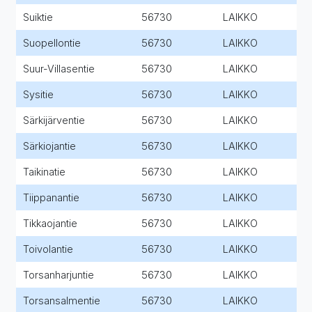
Suiktie
56730
LAIKKO
Suopellontie
56730
LAIKKO
Suur-Villasentie
56730
LAIKKO
Sysitie
56730
LAIKKO
Särkijärventie
56730
LAIKKO
Särkiojantie
56730
LAIKKO
Taikinatie
56730
LAIKKO
Tiippanantie
56730
LAIKKO
Tikkaojantie
56730
LAIKKO
Toivolantie
56730
LAIKKO
Torsanharjuntie
56730
LAIKKO
Torsansalmentie
56730
LAIKKO