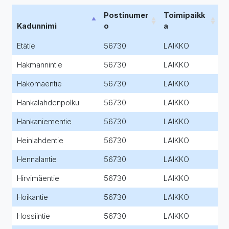
Postinumer
Toimipaikk
Kadunnimi
o
a
Etätie
56730
LAIKKO
Hakmannintie
56730
LAIKKO
Hakomäentie
56730
LAIKKO
Hankalahdenpolku
56730
LAIKKO
Hankaniementie
56730
LAIKKO
Heinlahdentie
56730
LAIKKO
Hennalantie
56730
LAIKKO
Hirvimäentie
56730
LAIKKO
Hoikantie
56730
LAIKKO
Hossiintie
56730
LAIKKO