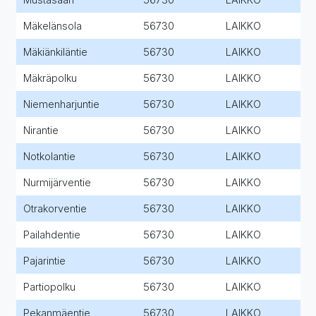
Mäkelänsola
56730
LAIKKO
Mäkiänkiläntie
56730
LAIKKO
Mäkräpolku
56730
LAIKKO
Niemenharjuntie
56730
LAIKKO
Nirantie
56730
LAIKKO
Notkolantie
56730
LAIKKO
Nurmijärventie
56730
LAIKKO
Otrakorventie
56730
LAIKKO
Pailahdentie
56730
LAIKKO
Pajarintie
56730
LAIKKO
Partiopolku
56730
LAIKKO
Pekanmäentie
56730
LAIKKO