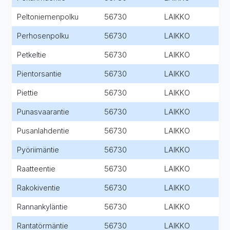
Peltoniemenpolku
56730
LAIKKO
Perhosenpolku
56730
LAIKKO
Petkeltie
56730
LAIKKO
Pientorsantie
56730
LAIKKO
Piettie
56730
LAIKKO
Punasvaarantie
56730
LAIKKO
Pusanlahdentie
56730
LAIKKO
Pyöriimäntie
56730
LAIKKO
Raatteentie
56730
LAIKKO
Rakokiventie
56730
LAIKKO
Rannankyläntie
56730
LAIKKO
Rantatörmäntie
56730
LAIKKO