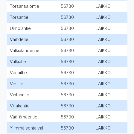
Torsansalontie
56730
LAIKKO
Torsantie
56730
LAIKKO
Uimolantie
56730
LAIKKO
Vaihdetie
56730
LAIKKO
Valkialahdentie
56730
LAIKKO
Valkiatie
56730
LAIKKO
Venäittie
56730
LAIKKO
Vesitie
56730
LAIKKO
Vihtarintie
56730
LAIKKO
Viljakantie
56730
LAIKKO
Väärämäentie
56730
LAIKKO
Ylimmäisentaival
56730
LAIKKO