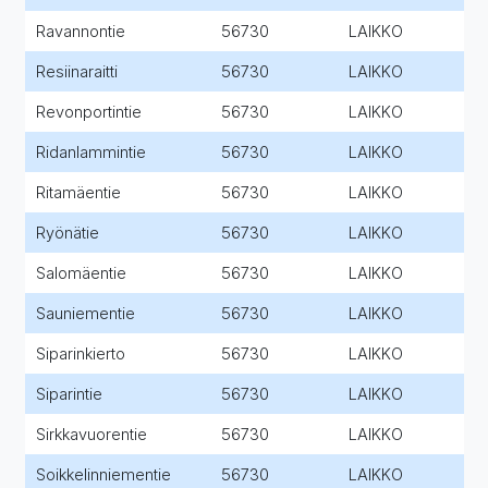
Ravannontie
56730
LAIKKO
Resiinaraitti
56730
LAIKKO
Revonportintie
56730
LAIKKO
Ridanlammintie
56730
LAIKKO
Ritamäentie
56730
LAIKKO
Ryönätie
56730
LAIKKO
Salomäentie
56730
LAIKKO
Sauniementie
56730
LAIKKO
Siparinkierto
56730
LAIKKO
Siparintie
56730
LAIKKO
Sirkkavuorentie
56730
LAIKKO
Soikkelinniementie
56730
LAIKKO