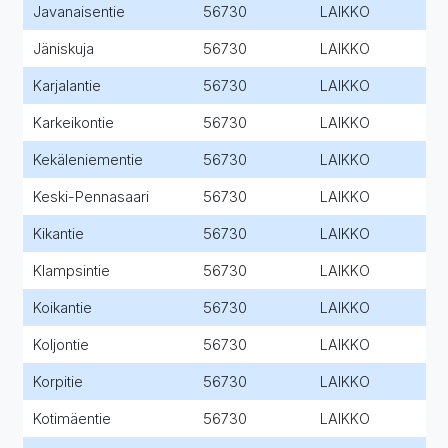
Javanaisentie
56730
LAIKKO
Jäniskuja
56730
LAIKKO
Karjalantie
56730
LAIKKO
Karkeikontie
56730
LAIKKO
Kekäleniementie
56730
LAIKKO
Keski-Pennasaari
56730
LAIKKO
Kikantie
56730
LAIKKO
Klampsintie
56730
LAIKKO
Koikantie
56730
LAIKKO
Koljontie
56730
LAIKKO
Korpitie
56730
LAIKKO
Kotimäentie
56730
LAIKKO