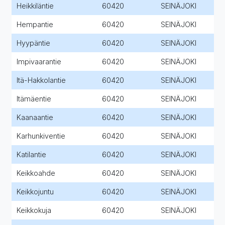
Heikkiläntie
60420
SEINÄJOKI
Hempantie
60420
SEINÄJOKI
Hyypäntie
60420
SEINÄJOKI
Impivaarantie
60420
SEINÄJOKI
Itä-Hakkolantie
60420
SEINÄJOKI
Itämäentie
60420
SEINÄJOKI
Kaanaantie
60420
SEINÄJOKI
Karhunkiventie
60420
SEINÄJOKI
Katilantie
60420
SEINÄJOKI
Keikkoahde
60420
SEINÄJOKI
Keikkojuntu
60420
SEINÄJOKI
Keikkokuja
60420
SEINÄJOKI