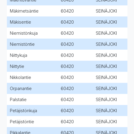
Mäkimetsäntie
60420
SEINÄJOKI
Mäkisentie
60420
SEINÄJOKI
Niemistönkuja
60420
SEINÄJOKI
Niemistöntie
60420
SEINÄJOKI
Niittykuja
60420
SEINÄJOKI
Niittytie
60420
SEINÄJOKI
Nikkolantie
60420
SEINÄJOKI
Orpanantie
60420
SEINÄJOKI
Palstatie
60420
SEINÄJOKI
Petäjistönkuja
60420
SEINÄJOKI
Petäjistöntie
60420
SEINÄJOKI
Pikkalantie
60420
SEINÄJOKI