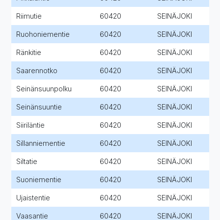
Riimutie
60420
SEINÄJOKI
Ruohoniementie
60420
SEINÄJOKI
Ränkitie
60420
SEINÄJOKI
Saarennotko
60420
SEINÄJOKI
Seinänsuunpolku
60420
SEINÄJOKI
Seinänsuuntie
60420
SEINÄJOKI
Siiriläntie
60420
SEINÄJOKI
Sillanniementie
60420
SEINÄJOKI
Siltatie
60420
SEINÄJOKI
Suoniementie
60420
SEINÄJOKI
Ujaistentie
60420
SEINÄJOKI
Vaasantie
60420
SEINÄJOKI