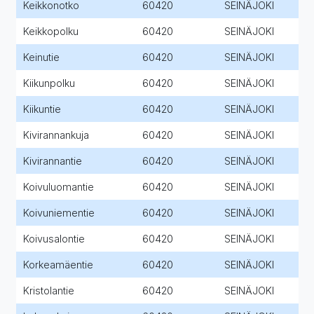
Keikkonotko
60420
SEINÄJOKI
Keikkopolku
60420
SEINÄJOKI
Keinutie
60420
SEINÄJOKI
Kiikunpolku
60420
SEINÄJOKI
Kiikuntie
60420
SEINÄJOKI
Kivirannankuja
60420
SEINÄJOKI
Kivirannantie
60420
SEINÄJOKI
Koivuluomantie
60420
SEINÄJOKI
Koivuniementie
60420
SEINÄJOKI
Koivusalontie
60420
SEINÄJOKI
Korkeamäentie
60420
SEINÄJOKI
Kristolantie
60420
SEINÄJOKI