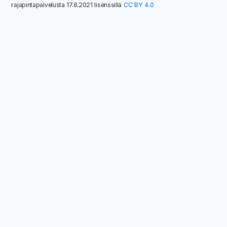
rajapintapalvelusta 17.8.2021 lisenssillä
CC BY 4.0