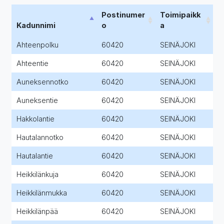
Postinumer
Toimipaikk
Kadunnimi
o
a
Ahteenpolku
60420
SEINÄJOKI
Ahteentie
60420
SEINÄJOKI
Auneksennotko
60420
SEINÄJOKI
Auneksentie
60420
SEINÄJOKI
Hakkolantie
60420
SEINÄJOKI
Hautalannotko
60420
SEINÄJOKI
Hautalantie
60420
SEINÄJOKI
Heikkilänkuja
60420
SEINÄJOKI
Heikkilänmukka
60420
SEINÄJOKI
Heikkilänpää
60420
SEINÄJOKI