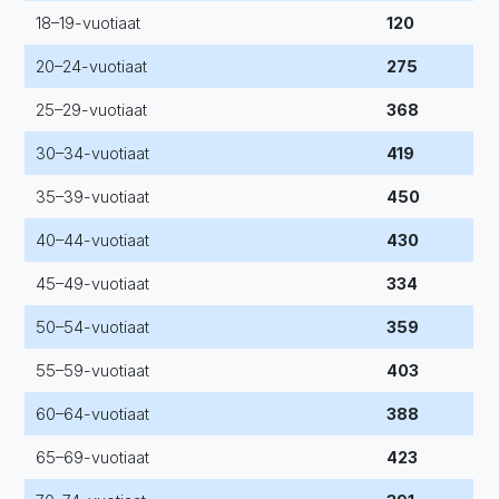
18–19-vuotiaat
120
20–24-vuotiaat
275
25–29-vuotiaat
368
30–34-vuotiaat
419
35–39-vuotiaat
450
40–44-vuotiaat
430
45–49-vuotiaat
334
50–54-vuotiaat
359
55–59-vuotiaat
403
60–64-vuotiaat
388
65–69-vuotiaat
423