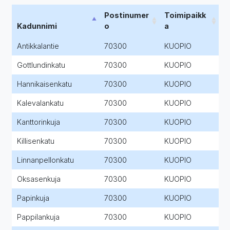
Postinumer
Toimipaikk
Kadunnimi
o
a
Antikkalantie
70300
KUOPIO
Gottlundinkatu
70300
KUOPIO
Hannikaisenkatu
70300
KUOPIO
Kalevalankatu
70300
KUOPIO
Kanttorinkuja
70300
KUOPIO
Killisenkatu
70300
KUOPIO
Linnanpellonkatu
70300
KUOPIO
Oksasenkuja
70300
KUOPIO
Papinkuja
70300
KUOPIO
Pappilankuja
70300
KUOPIO