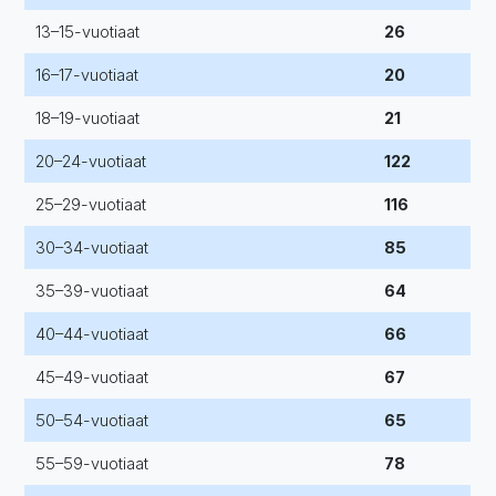
13–15-vuotiaat
26
16–17-vuotiaat
20
18–19-vuotiaat
21
20–24-vuotiaat
122
25–29-vuotiaat
116
30–34-vuotiaat
85
35–39-vuotiaat
64
40–44-vuotiaat
66
45–49-vuotiaat
67
50–54-vuotiaat
65
55–59-vuotiaat
78