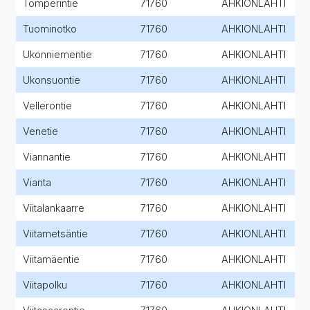
Tomperintie
71760
AHKIONLAHTI
Tuominotko
71760
AHKIONLAHTI
Ukonniementie
71760
AHKIONLAHTI
Ukonsuontie
71760
AHKIONLAHTI
Vellerontie
71760
AHKIONLAHTI
Venetie
71760
AHKIONLAHTI
Viannantie
71760
AHKIONLAHTI
Vianta
71760
AHKIONLAHTI
Viitalankaarre
71760
AHKIONLAHTI
Viitametsäntie
71760
AHKIONLAHTI
Viitamäentie
71760
AHKIONLAHTI
Viitapolku
71760
AHKIONLAHTI