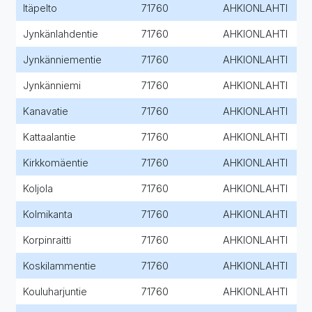
Itäpelto
71760
AHKIONLAHTI
Jynkänlahdentie
71760
AHKIONLAHTI
Jynkänniementie
71760
AHKIONLAHTI
Jynkänniemi
71760
AHKIONLAHTI
Kanavatie
71760
AHKIONLAHTI
Kattaalantie
71760
AHKIONLAHTI
Kirkkomäentie
71760
AHKIONLAHTI
Koljola
71760
AHKIONLAHTI
Kolmikanta
71760
AHKIONLAHTI
Korpinraitti
71760
AHKIONLAHTI
Koskilammentie
71760
AHKIONLAHTI
Kouluharjuntie
71760
AHKIONLAHTI