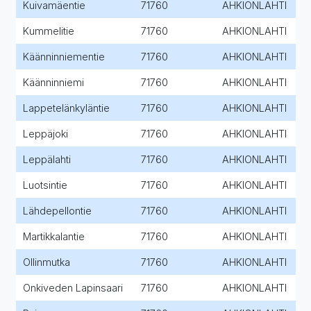
Kuivamäentie
71760
AHKIONLAHTI
Kummelitie
71760
AHKIONLAHTI
Käänninniementie
71760
AHKIONLAHTI
Käänninniemi
71760
AHKIONLAHTI
Lappetelänkyläntie
71760
AHKIONLAHTI
Leppäjoki
71760
AHKIONLAHTI
Leppälahti
71760
AHKIONLAHTI
Luotsintie
71760
AHKIONLAHTI
Lähdepellontie
71760
AHKIONLAHTI
Martikkalantie
71760
AHKIONLAHTI
Ollinmutka
71760
AHKIONLAHTI
Onkiveden Lapinsaari
71760
AHKIONLAHTI