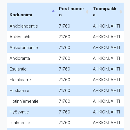
Postinumer
Toimipaikk
Kadunnimi
o
a
Ahkiolahdentie
71760
AHKIONLAHTI
Ahkionlahti
71760
AHKIONLAHTI
Ahkiorannantie
71760
AHKIONLAHTI
Ahkioranta
71760
AHKIONLAHTI
Esulantie
71760
AHKIONLAHTI
Eteläkaarre
71760
AHKIONLAHTI
Hirskaarre
71760
AHKIONLAHTI
Hotinniementie
71760
AHKIONLAHTI
Hyövyntie
71760
AHKIONLAHTI
Iisalmentie
71760
AHKIONLAHTI