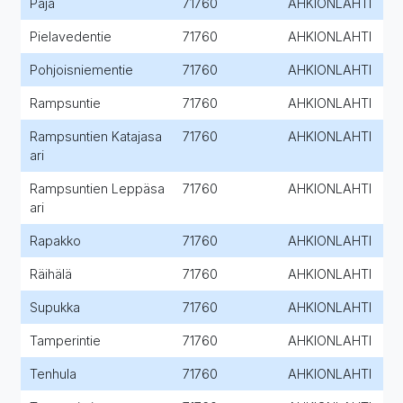
Paja
71760
AHKIONLAHTI
Pielavedentie
71760
AHKIONLAHTI
Pohjoisniementie
71760
AHKIONLAHTI
Rampsuntie
71760
AHKIONLAHTI
Rampsuntien Katajasa
71760
AHKIONLAHTI
ari
Rampsuntien Leppäsa
71760
AHKIONLAHTI
ari
Rapakko
71760
AHKIONLAHTI
Räihälä
71760
AHKIONLAHTI
Supukka
71760
AHKIONLAHTI
Tamperintie
71760
AHKIONLAHTI
Tenhula
71760
AHKIONLAHTI