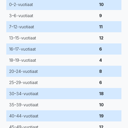
0–2-vuotiaat
10
3–6-vuotiaat
9
7–12-vuotiaat
11
13–15-vuotiaat
12
16–17-vuotiaat
6
18–19-vuotiaat
4
20–24-vuotiaat
8
25–29-vuotiaat
6
30–34-vuotiaat
18
35–39-vuotiaat
10
40–44-vuotiaat
19
45–49-vuotiaat
12