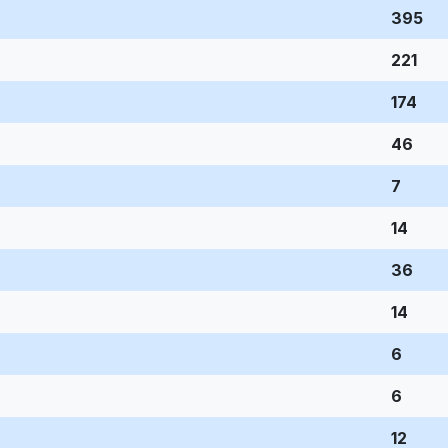
395
221
174
46
7
14
36
14
6
6
12