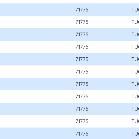
71775
TU
71775
TU
71775
TU
71775
TU
71775
TU
71775
TU
71775
TU
71775
TU
71775
TU
71775
TU
71775
TU