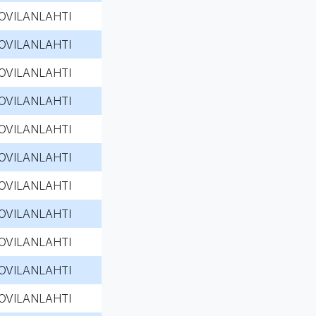
OVILANLAHTI
OVILANLAHTI
OVILANLAHTI
OVILANLAHTI
OVILANLAHTI
OVILANLAHTI
OVILANLAHTI
OVILANLAHTI
OVILANLAHTI
OVILANLAHTI
OVILANLAHTI