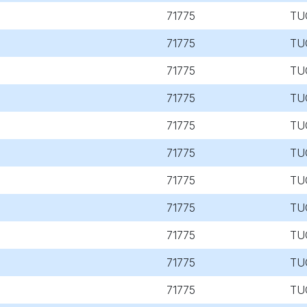
71775
TU
71775
TU
71775
TU
71775
TU
71775
TU
71775
TU
71775
TU
71775
TU
71775
TU
71775
TU
71775
TU