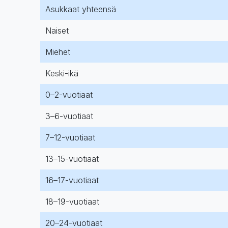
Asukkaat yhteensä
Naiset
Miehet
Keski-ikä
0–2-vuotiaat
3–6-vuotiaat
7–12-vuotiaat
13–15-vuotiaat
16–17-vuotiaat
18–19-vuotiaat
20–24-vuotiaat