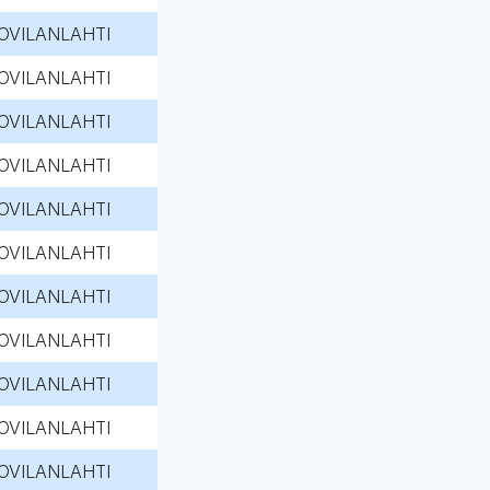
OVILANLAHTI
OVILANLAHTI
OVILANLAHTI
OVILANLAHTI
OVILANLAHTI
OVILANLAHTI
OVILANLAHTI
OVILANLAHTI
OVILANLAHTI
OVILANLAHTI
OVILANLAHTI