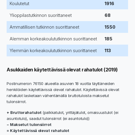
Koulutetut
1916
Ylioppilastutkinnon suorittaneet
68
Ammatillisen tutkinnon suorittaneet
1550
Alemman korkeakoulututkinnon suorittaneet
185
Ylemmän korkeakoulututkinnon suorittaneet
113
Asukkaiden käytettävissä olevat rahatulot (2019)
Postinumeron 76150 alueella asuvien 18 vuotta täyttäneiden
henkilöiden käytettävissä olevat rahatulot. Käytettävissä olevat
rahatulot lasketaan vähentämällä bruttotuloista maksetut
tulonsiirrot.
+ Bruttorahatulot
(palkkatulot, yrittäjätulot, omaisuustulot (ei
asuntotulo), saadut tulonsiirrot (ei asuntotulo))
− Maksetut tulonsiirrot
= Käytettävissä olevat rahatulot