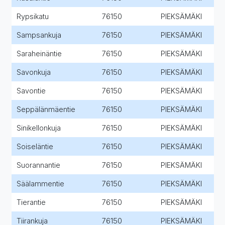
Rypsikatu
76150
PIEKSÄMÄKI
Sampsankuja
76150
PIEKSÄMÄKI
Saraheinäntie
76150
PIEKSÄMÄKI
Savonkuja
76150
PIEKSÄMÄKI
Savontie
76150
PIEKSÄMÄKI
Seppälänmäentie
76150
PIEKSÄMÄKI
Sinikellonkuja
76150
PIEKSÄMÄKI
Soiseläntie
76150
PIEKSÄMÄKI
Suorannantie
76150
PIEKSÄMÄKI
Säälammentie
76150
PIEKSÄMÄKI
Tierantie
76150
PIEKSÄMÄKI
Tiirankuja
76150
PIEKSÄMÄKI