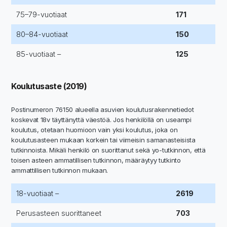
75–79-vuotiaat
171
80–84-vuotiaat
150
85-vuotiaat –
125
Koulutusaste (2019)
Postinumeron 76150 alueella asuvien koulutusrakennetiedot
koskevat 18v täyttänyttä väestöä. Jos henkilöllä on useampi
koulutus, otetaan huomioon vain yksi koulutus, joka on
koulutusasteen mukaan korkein tai viimeisin samanasteisista
tutkinnoista. Mikäli henkilö on suorittanut sekä yo-tutkinnon, että
toisen asteen ammatillisen tutkinnon, määräytyy tutkinto
ammattillisen tutkinnon mukaan.
18-vuotiaat –
2619
Perusasteen suorittaneet
703