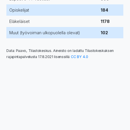
Opiskelijat
184
Eläkeläiset
1178
Muut (työvoiman ulkopuolella olevat)
102
Data: Paavo, Tilastokeskus. Aineisto on ladattu Tilastokeskuksen
rajapintapalvelusta 17.8.2021 lisenssillä
CC BY 4.0