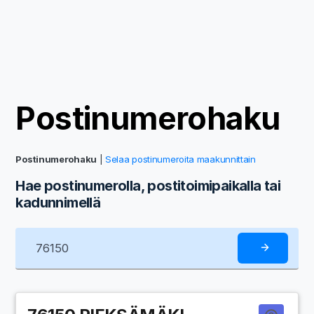
Postinumerohaku
Postinumerohaku
|
Selaa postinumeroita maakunnittain
Hae postinumerolla, postitoimipaikalla tai
kadunnimellä