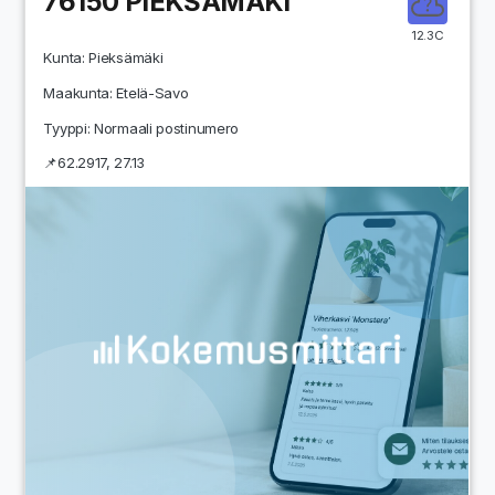
76150
PIEKSÄMÄKI
12.3C
Kunta:
Pieksämäki
Maakunta:
Etelä-Savo
Tyyppi: Normaali postinumero
📌
62.2917
,
27.13