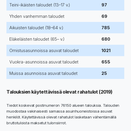
Teini-ikäisten taloudet (13–17 v.)
97
Yhden vanhemman taloudet
69
Aikuisten taloudet (18–64 v.)
785
Eläkeläisten taloudet (65– v.)
680
Omistusasunnoissa asuvat taloudet
1021
Vuokra-asunnoissa asuvat taloudet
655
Muissa asunnoissa asuvat taloudet
25
Talouksien käytettävissä olevat rahatulot (2019)
Tiedot koskevat postinumeron 76150 alueen talouksia. Talouden
muodostaa vakinaisesti samassa asuinhuoneistoissa asuvat
henkilöt. Käytettävissä olevat rahatulot lasketaan vähentämällä
bruttotuloista maksetut tulonsiirrot.