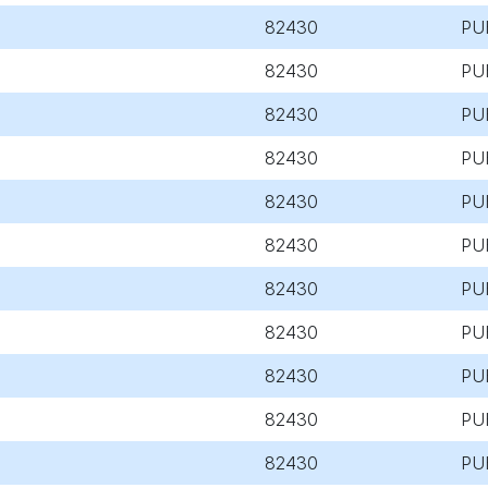
82430
PU
82430
PU
82430
PU
82430
PU
82430
PU
82430
PU
82430
PU
82430
PU
82430
PU
82430
PU
82430
PU