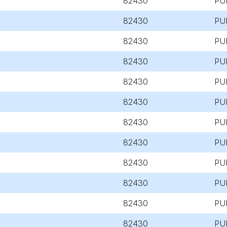
82430
PU
82430
PU
82430
PU
82430
PU
82430
PU
82430
PU
82430
PU
82430
PU
82430
PU
82430
PU
82430
PU
82430
PU