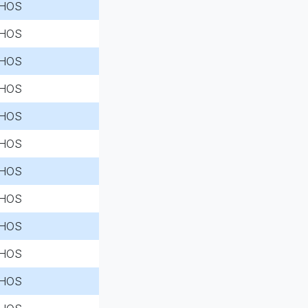
HOS
HOS
HOS
HOS
HOS
HOS
HOS
HOS
HOS
HOS
HOS