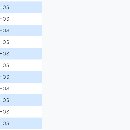
HOS
HOS
HOS
HOS
HOS
HOS
HOS
HOS
HOS
HOS
HOS