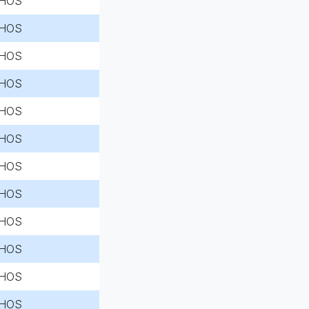
HOS
HOS
HOS
HOS
HOS
HOS
HOS
HOS
HOS
HOS
HOS
HOS