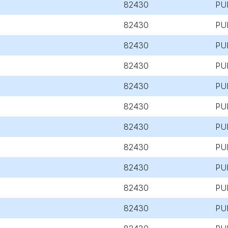
82430
PU
82430
PU
82430
PU
82430
PU
82430
PU
82430
PU
82430
PU
82430
PU
82430
PU
82430
PU
82430
PU