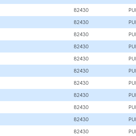
82430
PU
82430
PU
82430
PU
82430
PU
82430
PU
82430
PU
82430
PU
82430
PU
82430
PU
82430
PU
82430
PU