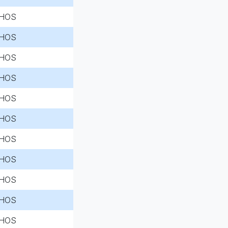
HOS
HOS
HOS
HOS
HOS
HOS
HOS
HOS
HOS
HOS
HOS