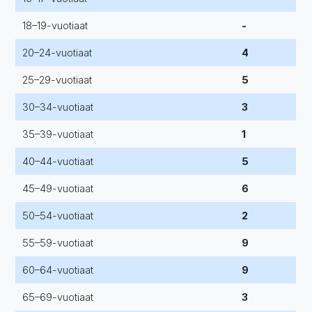
18–19-vuotiaat
-
20–24-vuotiaat
4
25–29-vuotiaat
5
30–34-vuotiaat
3
35–39-vuotiaat
1
40–44-vuotiaat
5
45–49-vuotiaat
6
50–54-vuotiaat
2
55–59-vuotiaat
9
60–64-vuotiaat
9
65–69-vuotiaat
3