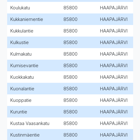
Koulukatu
85800
HAAPAJÄRVI
Kukkaniementie
85800
HAAPAJÄRVI
Kukkulantie
85800
HAAPAJÄRVI
Kulkustie
85800
HAAPAJÄRVI
Kulmakatu
85800
HAAPAJÄRVI
Kumisevantie
85800
HAAPAJÄRVI
Kuokkakatu
85800
HAAPAJÄRVI
Kuonalantie
85800
HAAPAJÄRVI
Kuoppatie
85800
HAAPAJÄRVI
Kuruntie
85800
HAAPAJÄRVI
Kustaa Vaasankatu
85800
HAAPAJÄRVI
Kustinmäentie
85800
HAAPAJÄRVI