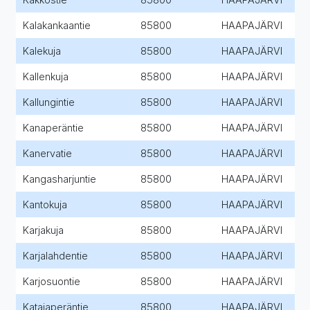
Kalakankaantie
85800
HAAPAJÄRVI
Kalekuja
85800
HAAPAJÄRVI
Kallenkuja
85800
HAAPAJÄRVI
Kallungintie
85800
HAAPAJÄRVI
Kanaperäntie
85800
HAAPAJÄRVI
Kanervatie
85800
HAAPAJÄRVI
Kangasharjuntie
85800
HAAPAJÄRVI
Kantokuja
85800
HAAPAJÄRVI
Karjakuja
85800
HAAPAJÄRVI
Karjalahdentie
85800
HAAPAJÄRVI
Karjosuontie
85800
HAAPAJÄRVI
Katajaperäntie
85800
HAAPAJÄRVI