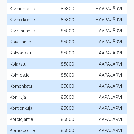
Kiviniementie
85800
HAAPAJÄRVI
Kivinotkontie
85800
HAAPAJÄRVI
Kivirannantie
85800
HAAPAJÄRVI
Koivulantie
85800
HAAPAJÄRVI
Koksarikatu
85800
HAAPAJÄRVI
Kolakatu
85800
HAAPAJÄRVI
Kolmostie
85800
HAAPAJÄRVI
Komenkatu
85800
HAAPAJÄRVI
Konikuja
85800
HAAPAJÄRVI
Kontionkuja
85800
HAAPAJÄRVI
Korpiojantie
85800
HAAPAJÄRVI
Kortesuontie
85800
HAAPAJÄRVI