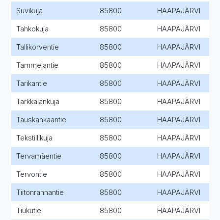
Suvikuja
85800
HAAPAJÄRVI
Tahkokuja
85800
HAAPAJÄRVI
Tallikorventie
85800
HAAPAJÄRVI
Tammelantie
85800
HAAPAJÄRVI
Tarikantie
85800
HAAPAJÄRVI
Tarkkalankuja
85800
HAAPAJÄRVI
Tauskankaantie
85800
HAAPAJÄRVI
Tekstiilikuja
85800
HAAPAJÄRVI
Tervamäentie
85800
HAAPAJÄRVI
Tervontie
85800
HAAPAJÄRVI
Tiitonrannantie
85800
HAAPAJÄRVI
Tiukutie
85800
HAAPAJÄRVI