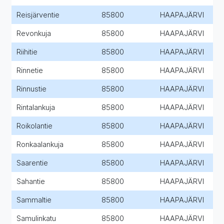
Reisjärventie
85800
HAAPAJÄRVI
Revonkuja
85800
HAAPAJÄRVI
Riihitie
85800
HAAPAJÄRVI
Rinnetie
85800
HAAPAJÄRVI
Rinnustie
85800
HAAPAJÄRVI
Rintalankuja
85800
HAAPAJÄRVI
Roikolantie
85800
HAAPAJÄRVI
Ronkaalankuja
85800
HAAPAJÄRVI
Saarentie
85800
HAAPAJÄRVI
Sahantie
85800
HAAPAJÄRVI
Sammaltie
85800
HAAPAJÄRVI
Samulinkatu
85800
HAAPAJÄRVI