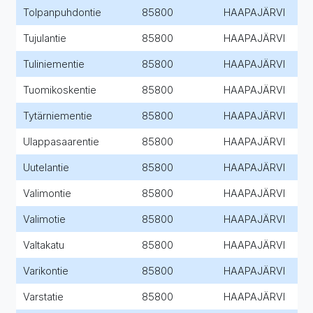
Tolpanpuhdontie
85800
HAAPAJÄRVI
Tujulantie
85800
HAAPAJÄRVI
Tuliniementie
85800
HAAPAJÄRVI
Tuomikoskentie
85800
HAAPAJÄRVI
Tytärniementie
85800
HAAPAJÄRVI
Ulappasaarentie
85800
HAAPAJÄRVI
Uutelantie
85800
HAAPAJÄRVI
Valimontie
85800
HAAPAJÄRVI
Valimotie
85800
HAAPAJÄRVI
Valtakatu
85800
HAAPAJÄRVI
Varikontie
85800
HAAPAJÄRVI
Varstatie
85800
HAAPAJÄRVI