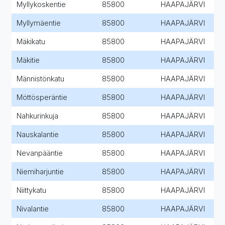
Myllykoskentie
85800
HAAPAJÄRVI
Myllymäentie
85800
HAAPAJÄRVI
Mäkikatu
85800
HAAPAJÄRVI
Mäkitie
85800
HAAPAJÄRVI
Männistönkatu
85800
HAAPAJÄRVI
Möttösperäntie
85800
HAAPAJÄRVI
Nahkurinkuja
85800
HAAPAJÄRVI
Nauskalantie
85800
HAAPAJÄRVI
Nevanpääntie
85800
HAAPAJÄRVI
Niemiharjuntie
85800
HAAPAJÄRVI
Niittykatu
85800
HAAPAJÄRVI
Nivalantie
85800
HAAPAJÄRVI