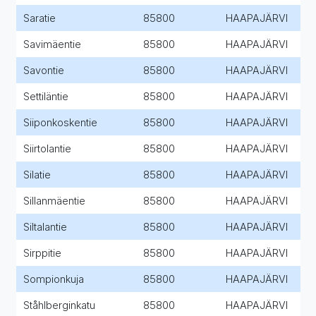
Saratie
85800
HAAPAJÄRVI
Savimäentie
85800
HAAPAJÄRVI
Savontie
85800
HAAPAJÄRVI
Settiläntie
85800
HAAPAJÄRVI
Siiponkoskentie
85800
HAAPAJÄRVI
Siirtolantie
85800
HAAPAJÄRVI
Silatie
85800
HAAPAJÄRVI
Sillanmäentie
85800
HAAPAJÄRVI
Siltalantie
85800
HAAPAJÄRVI
Sirppitie
85800
HAAPAJÄRVI
Sompionkuja
85800
HAAPAJÄRVI
Ståhlberginkatu
85800
HAAPAJÄRVI