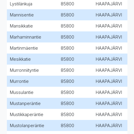
Lystilänkuja
85800
HAAPAJÄRVI
Mannisentie
85800
HAAPAJÄRVI
Mansikkatie
85800
HAAPAJÄRVI
Marhaminnantie
85800
HAAPAJÄRVI
Martinmäentie
85800
HAAPAJÄRVI
Mesikkatie
85800
HAAPAJÄRVI
Murronniityntie
85800
HAAPAJÄRVI
Murrontie
85800
HAAPAJÄRVI
Mussulantie
85800
HAAPAJÄRVI
Mustanperäntie
85800
HAAPAJÄRVI
Mustikkaperäntie
85800
HAAPAJÄRVI
Mustolanperäntie
85800
HAAPAJÄRVI