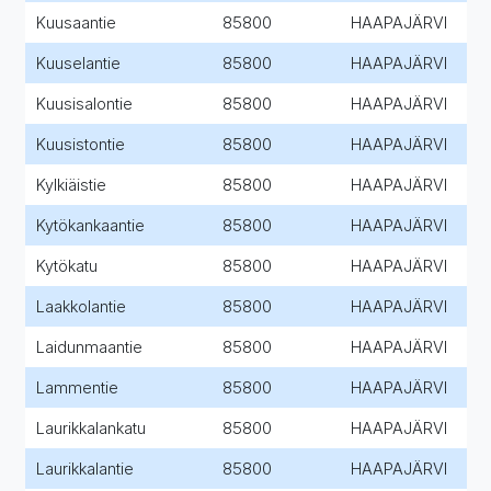
Kuusaantie
85800
HAAPAJÄRVI
Kuuselantie
85800
HAAPAJÄRVI
Kuusisalontie
85800
HAAPAJÄRVI
Kuusistontie
85800
HAAPAJÄRVI
Kylkiäistie
85800
HAAPAJÄRVI
Kytökankaantie
85800
HAAPAJÄRVI
Kytökatu
85800
HAAPAJÄRVI
Laakkolantie
85800
HAAPAJÄRVI
Laidunmaantie
85800
HAAPAJÄRVI
Lammentie
85800
HAAPAJÄRVI
Laurikkalankatu
85800
HAAPAJÄRVI
Laurikkalantie
85800
HAAPAJÄRVI