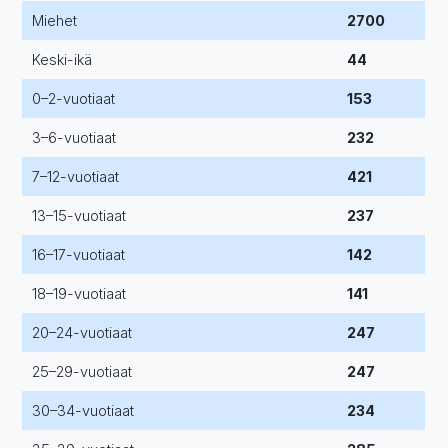
Miehet
2700
Keski-ikä
44
0–2-vuotiaat
153
3–6-vuotiaat
232
7–12-vuotiaat
421
13–15-vuotiaat
237
16–17-vuotiaat
142
18–19-vuotiaat
141
20–24-vuotiaat
247
25–29-vuotiaat
247
30–34-vuotiaat
234