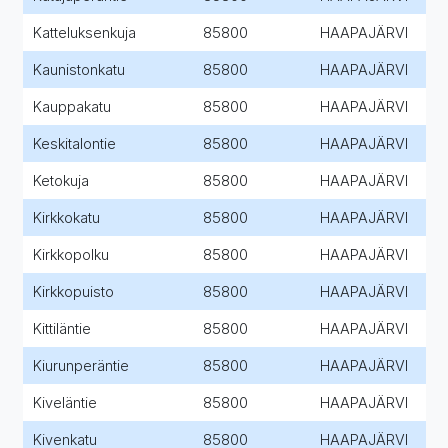
Katteluksenkuja
85800
HAAPAJÄRVI
Kaunistonkatu
85800
HAAPAJÄRVI
Kauppakatu
85800
HAAPAJÄRVI
Keskitalontie
85800
HAAPAJÄRVI
Ketokuja
85800
HAAPAJÄRVI
Kirkkokatu
85800
HAAPAJÄRVI
Kirkkopolku
85800
HAAPAJÄRVI
Kirkkopuisto
85800
HAAPAJÄRVI
Kittiläntie
85800
HAAPAJÄRVI
Kiurunperäntie
85800
HAAPAJÄRVI
Kiveläntie
85800
HAAPAJÄRVI
Kivenkatu
85800
HAAPAJÄRVI