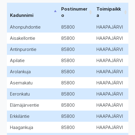
Postinumer
Toimipaikk
Kadunnimi
o
a
Ahonpuhdontie
85800
HAAPAJÄRVI
Aisakellontie
85800
HAAPAJÄRVI
Antinpurontie
85800
HAAPAJÄRVI
Apilatie
85800
HAAPAJÄRVI
Arolankuja
85800
HAAPAJÄRVI
Asemakatu
85800
HAAPAJÄRVI
Eeronkatu
85800
HAAPAJÄRVI
Elämäjärventie
85800
HAAPAJÄRVI
Erkkiläntie
85800
HAAPAJÄRVI
Haagankuja
85800
HAAPAJÄRVI