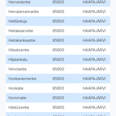
Herraistentie
85800
HAAPAJÄRVI
Herralanrannantie
85800
HAAPAJÄRVI
Hetilänkuja
85800
HAAPAJÄRVI
Hietakaarontie
85800
HAAPAJÄRVI
Hietakankaantie
85800
HAAPAJÄRVI
Hilauksentie
85800
HAAPAJÄRVI
Hiljalankatu
85800
HAAPAJÄRVI
Himolantie
85800
HAAPAJÄRVI
Honkaniementie
85800
HAAPAJÄRVI
Honkatie
85800
HAAPAJÄRVI
Horsmatie
85800
HAAPAJÄRVI
Härkösentie
85800
HAAPAJÄRVI