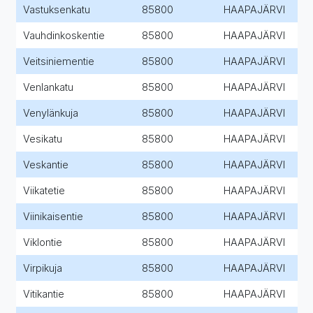
Vastuksenkatu
85800
HAAPAJÄRVI
Vauhdinkoskentie
85800
HAAPAJÄRVI
Veitsiniementie
85800
HAAPAJÄRVI
Venlankatu
85800
HAAPAJÄRVI
Venylänkuja
85800
HAAPAJÄRVI
Vesikatu
85800
HAAPAJÄRVI
Veskantie
85800
HAAPAJÄRVI
Viikatetie
85800
HAAPAJÄRVI
Viinikaisentie
85800
HAAPAJÄRVI
Viklontie
85800
HAAPAJÄRVI
Virpikuja
85800
HAAPAJÄRVI
Vitikantie
85800
HAAPAJÄRVI