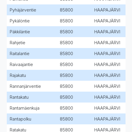
Pyhäjärventie
85800
HAAPAJÄRVI
Pykälöntie
85800
HAAPAJÄRVI
Päkkiläntie
85800
HAAPAJÄRVI
Rahjetie
85800
HAAPAJÄRVI
Raitalantie
85800
HAAPAJÄRVI
Raivaajantie
85800
HAAPAJÄRVI
Rajakatu
85800
HAAPAJÄRVI
Rannanjärventie
85800
HAAPAJÄRVI
Rantakatu
85800
HAAPAJÄRVI
Rantamäenkuja
85800
HAAPAJÄRVI
Rantapolku
85800
HAAPAJÄRVI
Ratakatu
85800
HAAPAJÄRVI