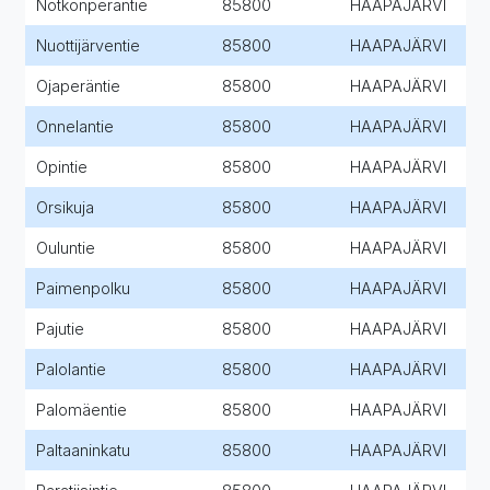
Notkonperäntie
85800
HAAPAJÄRVI
Nuottijärventie
85800
HAAPAJÄRVI
Ojaperäntie
85800
HAAPAJÄRVI
Onnelantie
85800
HAAPAJÄRVI
Opintie
85800
HAAPAJÄRVI
Orsikuja
85800
HAAPAJÄRVI
Ouluntie
85800
HAAPAJÄRVI
Paimenpolku
85800
HAAPAJÄRVI
Pajutie
85800
HAAPAJÄRVI
Palolantie
85800
HAAPAJÄRVI
Palomäentie
85800
HAAPAJÄRVI
Paltaaninkatu
85800
HAAPAJÄRVI