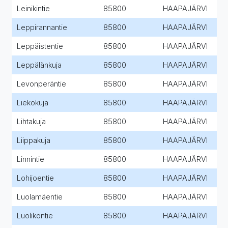
Leinikintie
85800
HAAPAJÄRVI
Leppirannantie
85800
HAAPAJÄRVI
Leppäistentie
85800
HAAPAJÄRVI
Leppälänkuja
85800
HAAPAJÄRVI
Levonperäntie
85800
HAAPAJÄRVI
Liekokuja
85800
HAAPAJÄRVI
Lihtakuja
85800
HAAPAJÄRVI
Liippakuja
85800
HAAPAJÄRVI
Linnintie
85800
HAAPAJÄRVI
Lohijoentie
85800
HAAPAJÄRVI
Luolamäentie
85800
HAAPAJÄRVI
Luolikontie
85800
HAAPAJÄRVI