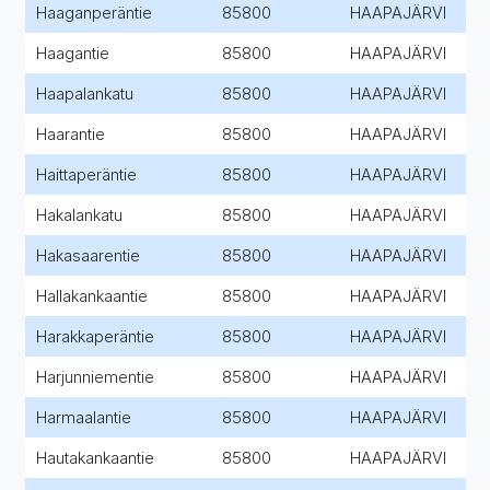
Haaganperäntie
85800
HAAPAJÄRVI
Haagantie
85800
HAAPAJÄRVI
Haapalankatu
85800
HAAPAJÄRVI
Haarantie
85800
HAAPAJÄRVI
Haittaperäntie
85800
HAAPAJÄRVI
Hakalankatu
85800
HAAPAJÄRVI
Hakasaarentie
85800
HAAPAJÄRVI
Hallakankaantie
85800
HAAPAJÄRVI
Harakkaperäntie
85800
HAAPAJÄRVI
Harjunniementie
85800
HAAPAJÄRVI
Harmaalantie
85800
HAAPAJÄRVI
Hautakankaantie
85800
HAAPAJÄRVI