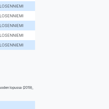
LOSENNIEMI
LOSENNIEMI
LOSENNIEMI
LOSENNIEMI
LOSENNIEMI
vuoden lopussa (2019),