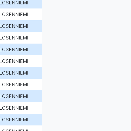
LOSENNIEMI
LOSENNIEMI
LOSENNIEMI
LOSENNIEMI
LOSENNIEMI
LOSENNIEMI
LOSENNIEMI
LOSENNIEMI
LOSENNIEMI
LOSENNIEMI
LOSENNIEMI