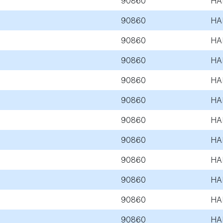
90860
HA
90860
HA
90860
HA
90860
HA
90860
HA
90860
HA
90860
HA
90860
HA
90860
HA
90860
HA
90860
HA
90860
HA