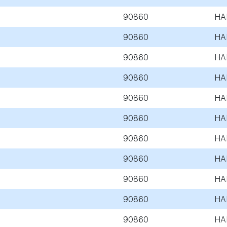
90860
HA
90860
HA
90860
HA
90860
HA
90860
HA
90860
HA
90860
HA
90860
HA
90860
HA
90860
HA
90860
HA