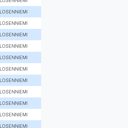
LOSENNIEMI
LOSENNIEMI
LOSENNIEMI
LOSENNIEMI
LOSENNIEMI
LOSENNIEMI
LOSENNIEMI
LOSENNIEMI
LOSENNIEMI
LOSENNIEMI
LOSENNIEMI
LOSENNIEMI