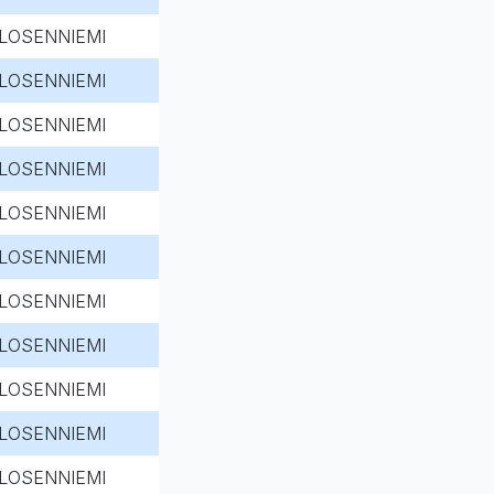
LOSENNIEMI
LOSENNIEMI
LOSENNIEMI
LOSENNIEMI
LOSENNIEMI
LOSENNIEMI
LOSENNIEMI
LOSENNIEMI
LOSENNIEMI
LOSENNIEMI
LOSENNIEMI