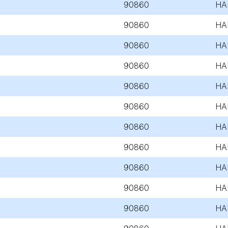
90860
HA
90860
HA
90860
HA
90860
HA
90860
HA
90860
HA
90860
HA
90860
HA
90860
HA
90860
HA
90860
HA