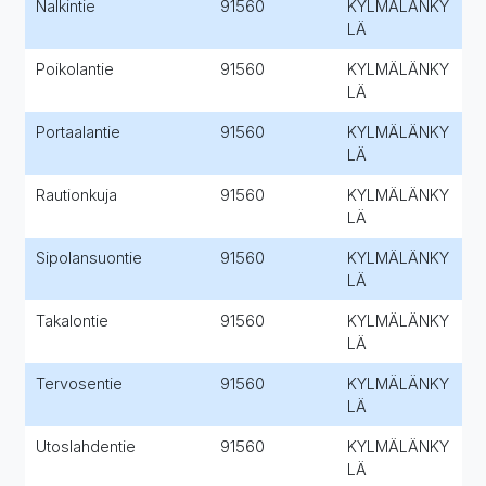
Nalkintie
91560
KYLMÄLÄNKY
LÄ
Poikolantie
91560
KYLMÄLÄNKY
LÄ
Portaalantie
91560
KYLMÄLÄNKY
LÄ
Rautionkuja
91560
KYLMÄLÄNKY
LÄ
Sipolansuontie
91560
KYLMÄLÄNKY
LÄ
Takalontie
91560
KYLMÄLÄNKY
LÄ
Tervosentie
91560
KYLMÄLÄNKY
LÄ
Utoslahdentie
91560
KYLMÄLÄNKY
LÄ