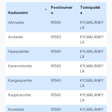
Postinumer
Toimipaikk
Kadunnimi
o
a
Ahmastie
91560
KYLMÄLÄNKY
LÄ
Arolantie
91560
KYLMÄLÄNKY
LÄ
Haanpääntie
91560
KYLMÄLÄNKY
LÄ
Kanervistontie
91560
KYLMÄLÄNKY
LÄ
Kangasjoentie
91560
KYLMÄLÄNKY
LÄ
Kaupinarontie
91560
KYLMÄLÄNKY
LÄ
Kiveläntie
91560
KYLMÄLÄNKY