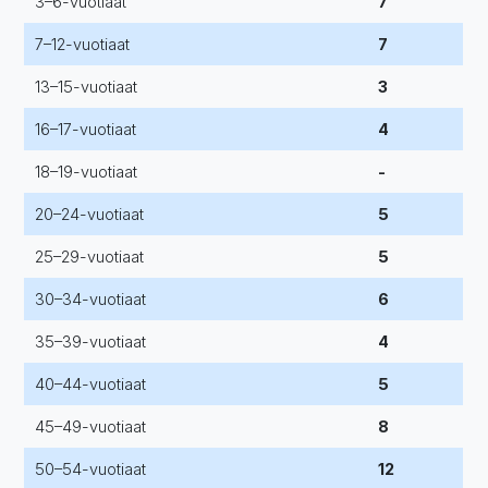
3–6-vuotiaat
7
7–12-vuotiaat
7
13–15-vuotiaat
3
16–17-vuotiaat
4
18–19-vuotiaat
-
20–24-vuotiaat
5
25–29-vuotiaat
5
30–34-vuotiaat
6
35–39-vuotiaat
4
40–44-vuotiaat
5
45–49-vuotiaat
8
50–54-vuotiaat
12