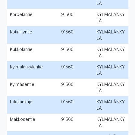
LÄ
Korpelantie
91560
KYLMÄLÄNKY
LÄ
Kotiniityntie
91560
KYLMÄLÄNKY
LÄ
Kukkolantie
91560
KYLMÄLÄNKY
LÄ
Kylmälänkyläntie
91560
KYLMÄLÄNKY
LÄ
Kylmäsentie
91560
KYLMÄLÄNKY
LÄ
Liikalankuja
91560
KYLMÄLÄNKY
LÄ
Makkosentie
91560
KYLMÄLÄNKY
LÄ