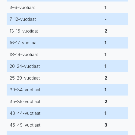
3–6-vuotiaat
1
7–12-vuotiaat
-
13–15-vuotiaat
2
16–17-vuotiaat
1
18–19-vuotiaat
1
20–24-vuotiaat
1
25–29-vuotiaat
2
30–34-vuotiaat
1
35–39-vuotiaat
2
40–44-vuotiaat
1
45–49-vuotiaat
3