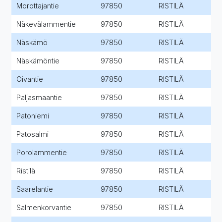
Morottajantie
97850
RISTILÄ
Näkevälammentie
97850
RISTILÄ
Näskämö
97850
RISTILÄ
Näskämöntie
97850
RISTILÄ
Oivantie
97850
RISTILÄ
Paljasmaantie
97850
RISTILÄ
Patoniemi
97850
RISTILÄ
Patosalmi
97850
RISTILÄ
Porolammentie
97850
RISTILÄ
Ristilä
97850
RISTILÄ
Saarelantie
97850
RISTILÄ
Salmenkorvantie
97850
RISTILÄ