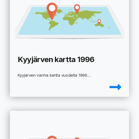
Kyyjärven kartta 1996
Kyyjärven vanha kartta vuodelta 1996....