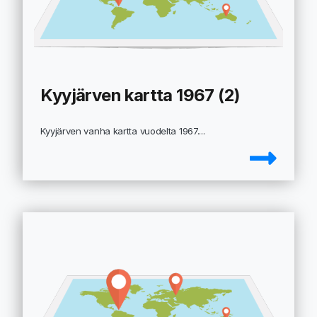
Kyyjärven kartta 1967 (2)
Kyyjärven vanha kartta vuodelta 1967....