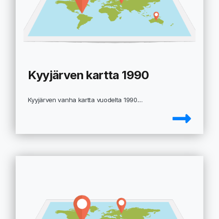
Kyyjärven kartta 1990
Kyyjärven vanha kartta vuodelta 1990....