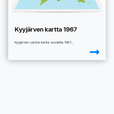
Kyyjärven kartta 1967
Kyyjärven vanha kartta vuodelta 1967....