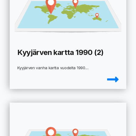
Kyyjärven kartta 1990 (2)
Kyyjärven vanha kartta vuodelta 1990....