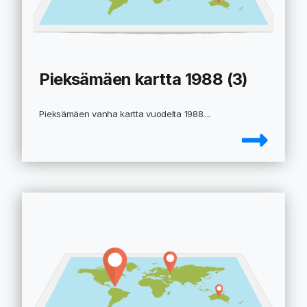
Pieksämäen kartta 1988 (3)
Pieksämäen vanha kartta vuodelta 1988....