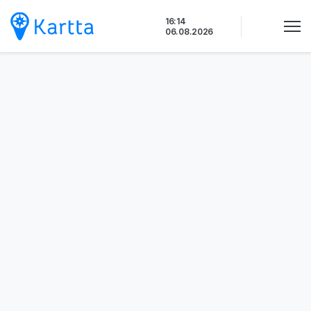
Siirry
16:14
sisältöön
06.08.2026