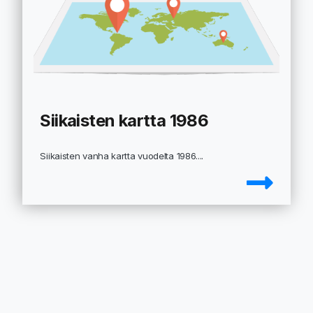
Siikaisten kartta 1986
Siikaisten vanha kartta vuodelta 1986....