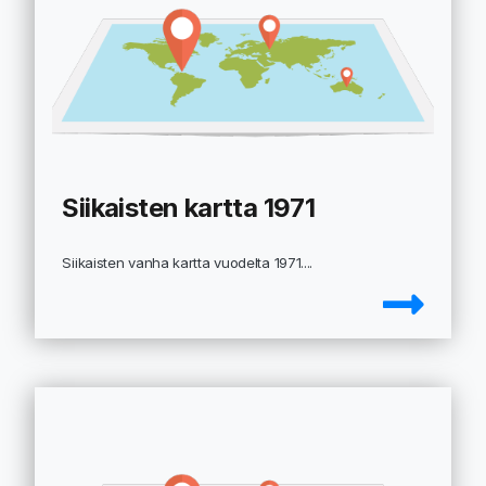
Siikaisten kartta 1971
Siikaisten vanha kartta vuodelta 1971....