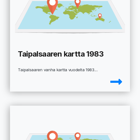
Taipalsaaren kartta 1983
Taipalsaaren vanha kartta vuodelta 1983....