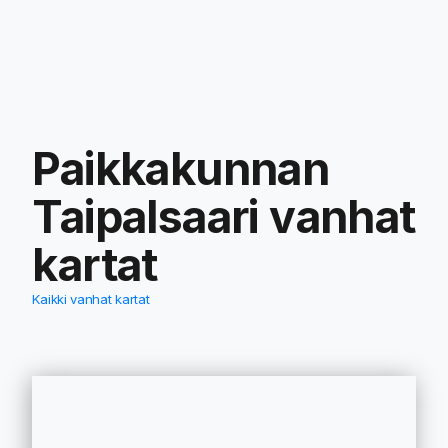
Paikkakunnan
Taipalsaari
vanhat
kartat
Kaikki vanhat kartat