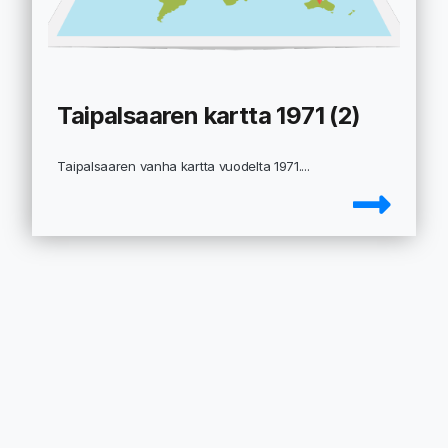
Taipalsaaren kartta 1971 (2)
Taipalsaaren vanha kartta vuodelta 1971....