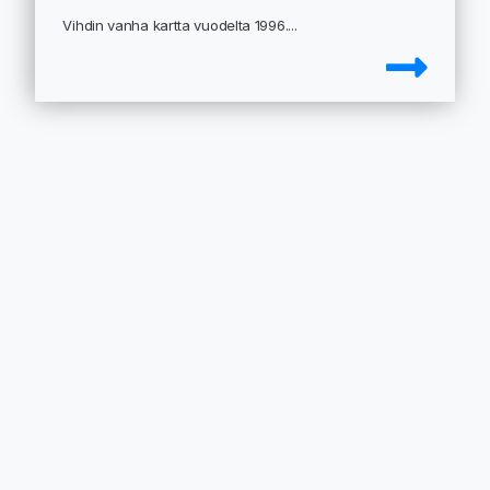
Vihdin vanha kartta vuodelta 1996....