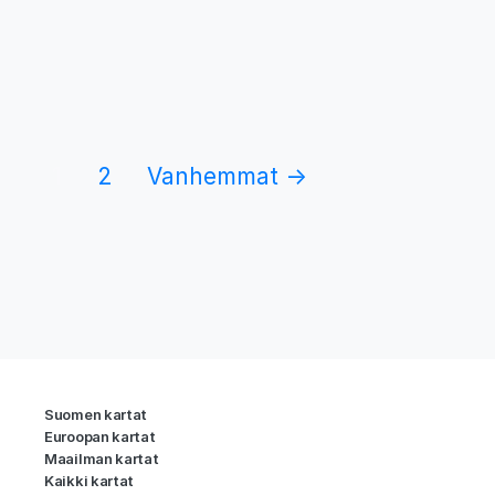
Artikkelien
1
2
Vanhemmat
→
sivutus
Suomen kartat
Euroopan kartat
Maailman kartat
Kaikki kartat