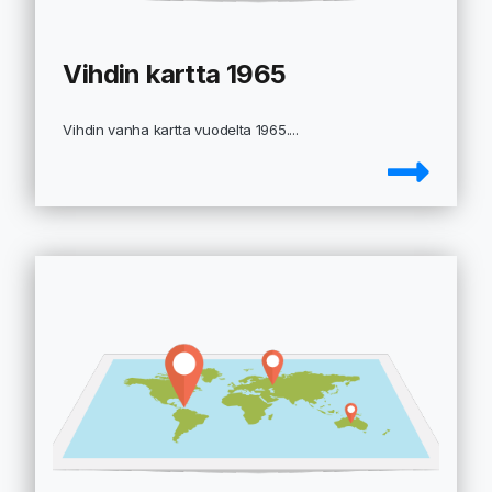
Vihdin kartta 1965
Vihdin vanha kartta vuodelta 1965....